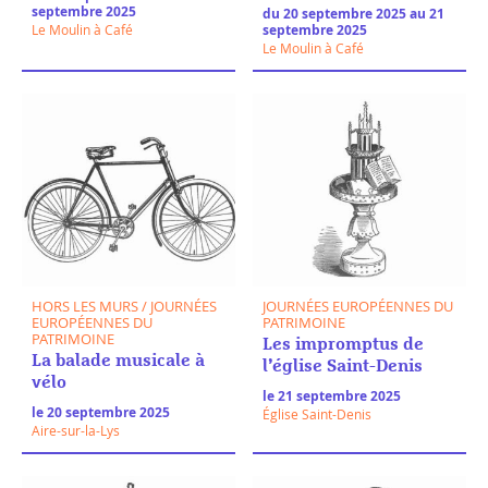
septembre 2025
du 20 septembre 2025 au 21
Le Moulin à Café
septembre 2025
Le Moulin à Café
HORS LES MURS / JOURNÉES
JOURNÉES EUROPÉENNES DU
EUROPÉENNES DU
PATRIMOINE
PATRIMOINE
Les impromptus de
La balade musicale à
l’église Saint-Denis
vélo
le 21 septembre 2025
le 20 septembre 2025
Église Saint-Denis
Aire-sur-la-Lys