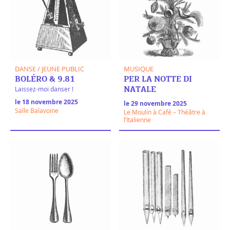
DANSE / JEUNE PUBLIC
MUSIQUE
BOLÉRO & 9.81
PER LA NOTTE DI
Laissez-moi danser !
NATALE
le 18 novembre 2025
le 29 novembre 2025
Salle Balavoine
Le Moulin à Café – Théâtre à
l’Italienne