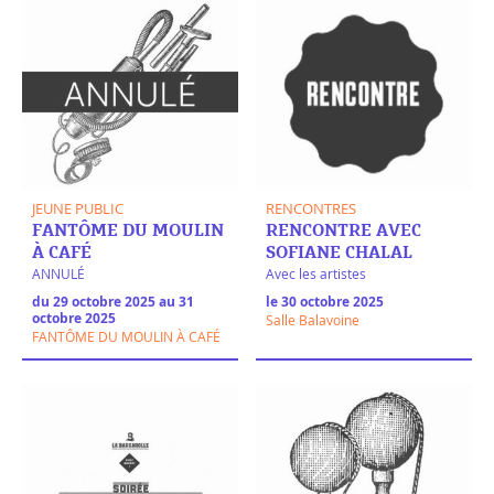
JEUNE PUBLIC
RENCONTRES
FANTÔME DU MOULIN
RENCONTRE AVEC
À CAFÉ
SOFIANE CHALAL
ANNULÉ
Avec les artistes
du 29 octobre 2025 au 31
le 30 octobre 2025
octobre 2025
Salle Balavoine
FANTÔME DU MOULIN À CAFÉ