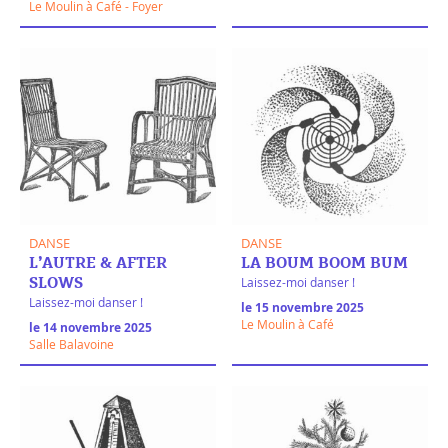
Le Moulin à Café - Foyer
DANSE
DANSE
L’AUTRE & AFTER
LA BOUM BOOM BUM
Laissez-moi danser !
SLOWS
Laissez-moi danser !
le 15 novembre 2025
Le Moulin à Café
le 14 novembre 2025
Salle Balavoine