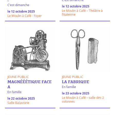
!
C'est dimanche
le 12 octobre 2025
Le Moulin à Café – Théâtre à
le 12 octobre 2025
l’Italienne
Le Moulin à Café - Foyer
JEUNE PUBLIC
JEUNE PUBLIC
MAGNÉÉÉTIQUE FACE
LA FABRIQUE
En famille
A
En famille
le 23 octobre 2025
Le Moulin à Café – salle des 2
le 22 octobre 2025
colonnes
Salle Balavoine