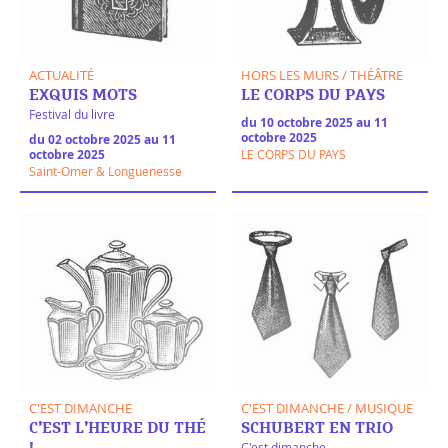
ACTUALITÉ
HORS LES MURS / THÉÂTRE
EXQUIS MOTS
LE CORPS DU PAYS
Festival du livre
du 10 octobre 2025 au 11
octobre 2025
du 02 octobre 2025 au 11
octobre 2025
LE CORPS DU PAYS
Saint-Omer & Longuenesse
C'EST DIMANCHE
C'EST DIMANCHE / MUSIQUE
C’EST L’HEURE DU THÉ
SCHUBERT EN TRIO
C'est dimanche