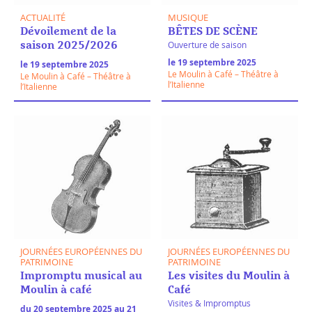
ACTUALITÉ
MUSIQUE
Dévoilement de la
BÊTES DE SCÈNE
Ouverture de saison
saison 2025/2026
le 19 septembre 2025
le 19 septembre 2025
Le Moulin à Café – Théâtre à
Le Moulin à Café – Théâtre à
l’Italienne
l’Italienne
JOURNÉES EUROPÉENNES DU
JOURNÉES EUROPÉENNES DU
PATRIMOINE
PATRIMOINE
Impromptu musical au
Les visites du Moulin à
Moulin à café
Café
Visites & Impromptus
du 20 septembre 2025 au 21