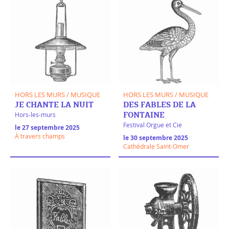
HORS LES MURS / MUSIQUE
HORS LES MURS / MUSIQUE
JE CHANTE LA NUIT
DES FABLES DE LA
Hors-les-murs
FONTAINE
Festival Orgue et Cie
le 27 septembre 2025
À travers champs
le 30 septembre 2025
Cathédrale Saint-Omer