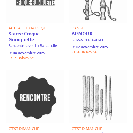
ACTUALITÉ / MUSIQUE
DANSE
Soirée Croque –
ARMOUR
Laissez-moi danser !
Guinguette
Rencontre avec La Barcarolle
le 07 novembre 2025
Salle Balavoine
le 04 novembre 2025
Salle Balavoine
C'EST DIMANCHE
C'EST DIMANCHE