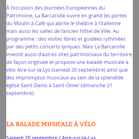
À l’occasion des Journées Européennes du
Patrimoine, La Barcarolle ouvre en grand les portes
du Moulin à Café qui abrite le théâtre à l’italienne
mais aussi les salles de l’ancien Hôtel de Ville. Au
programme : des visites libres et guidées rythmées
par des petits concerts lyriques. Mais La Barcarolle
investit aussi d’autres sites patrimoniaux du territoire
de façon originale et propose une balade musicale à
vélo Aire-sur-la-Lys (samedi 20 septembre) ainsi que
des impromptus musicaux au sein de la splendide
église Saint-Denis à Saint-Omer (dimanche 21
septembre).
LA BALADE MUSICALE À VÉLO
Samedi 20 septembre / Aire-sur-la-Lys