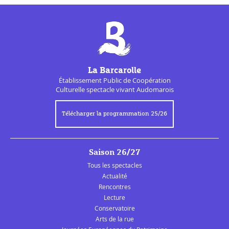
La Barcarolle
Établissement Public de
Coopération
Culturelle
spectacle vivant Audomarois
Télécharger la programmation 25/26
Saison 26/27
Tous les spectacles
Actualité
Rencontres
Lecture
Conservatoire
Arts de la rue