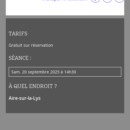
TARIFS
Gratuit sur réservation
SÉANCE :
sam. 20 septembre 2025 à 14h30
À QUEL ENDROIT ?
Aire-sur-la-Lys