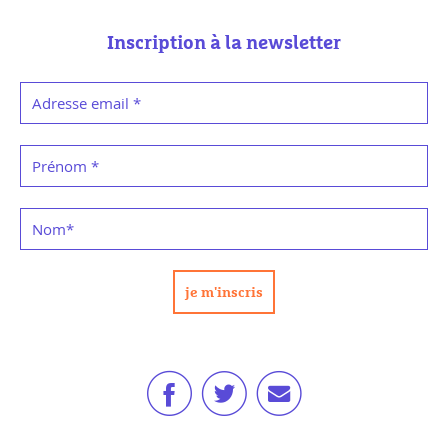
Inscription à la newsletter
Adresse email
*
Prénom
*
Nom
*