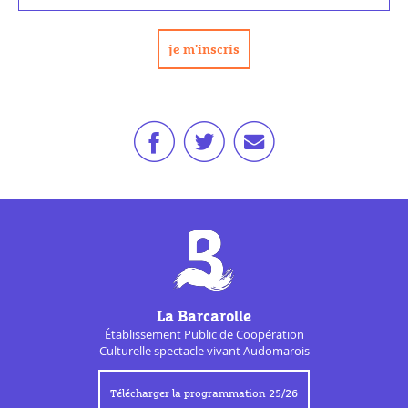
La Barcarolle
Établissement Public de
Coopération
Culturelle
spectacle vivant Audomarois
Télécharger la programmation 25/26