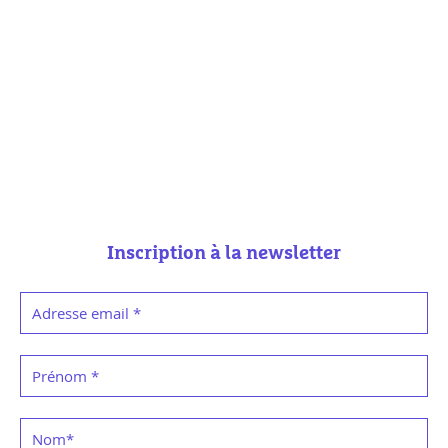
Inscription à la newsletter
Adresse email
*
Prénom
*
Nom
*