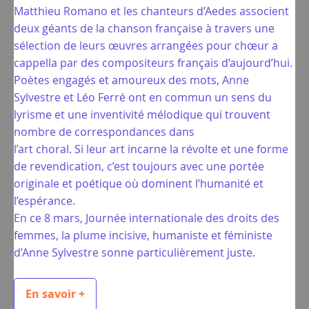
Matthieu Romano et les chanteurs d’Aedes associent
deux géants de la chanson française à travers une
sélection de leurs œuvres arrangées pour chœur a
cappella par des compositeurs français d’aujourd’hui.
Poètes engagés et amoureux des mots, Anne
Sylvestre et Léo Ferré ont en commun un sens du
lyrisme et une inventivité mélodique qui trouvent
nombre de correspondances dans
l’art choral. Si leur art incarne la révolte et une forme
de revendication, c’est toujours avec une portée
originale et poétique où dominent l’humanité et
l’espérance.
En ce 8 mars, Journée internationale des droits des
femmes, la plume incisive, humaniste et féministe
d’Anne Sylvestre sonne particulièrement juste.
En savoir +