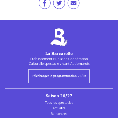
La Barcarolle
Établissement Public de
Coopération
Culturelle
spectacle vivant Audomarois
Télécharger la programmation 25/26
Saison 26/27
Tous les spectacles
Actualité
Rencontres