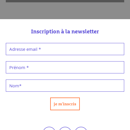
Inscription à la newsletter
Adresse email
*
Prénom
*
Nom
*