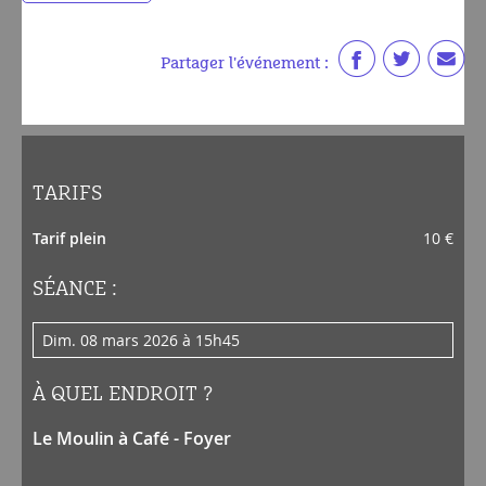
Partager l'événement :
TARIFS
Tarif plein
10 €
SÉANCE :
dim. 08 mars 2026 à 15h45
À QUEL ENDROIT ?
Le Moulin à Café - Foyer