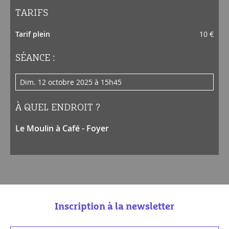
TARIFS
Tarif plein
10 €
SÉANCE :
dim. 12 octobre 2025 à 15h45
À QUEL ENDROIT ?
Le Moulin à Café - Foyer
Inscription à la newsletter