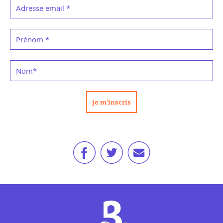
Adresse email
*
Prénom
*
Nom
*