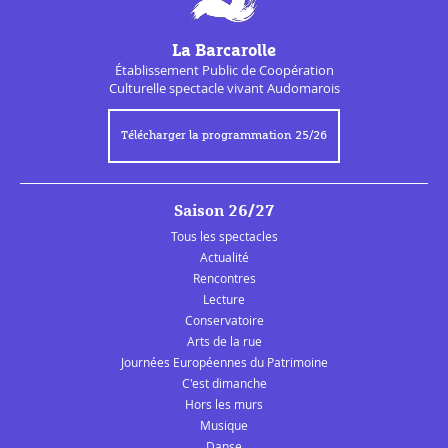
La Barcarolle
Établissement Public de
Coopération
Culturelle
spectacle vivant Audomarois
Télécharger la programmation 25/26
Saison 26/27
Tous les spectacles
Actualité
Rencontres
Lecture
Conservatoire
Arts de la rue
Journées Européennes du Patrimoine
C'est dimanche
Hors les murs
Musique
Danse