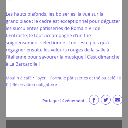
Les hauts plafonds, les boiseries, la vue sur la
grand’place : le cadre est exceptionnel pour déguster
les succulentes pâtisseries de Romain Vil de
L’Entracte, le tout accompagné d’un thé
soigneusement sélectionné. Il ne reste plus qu’à
regagner ensuite les velours rouges de la salle à
l’italienne pour savourer la musique ! C’est dimanche
à La Barcarolle !
Moulin à café • Foyer | Formule pâtisseries et thé ou café 10
€ | Réservation obligatoire
Partager l'événement :