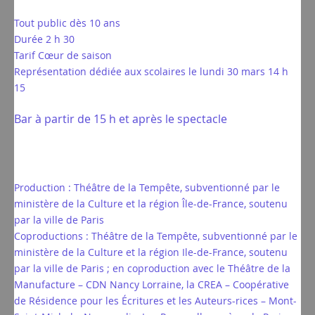
Tout public dès 10 ans
Durée 2 h 30
Tarif Cœur de saison
Représentation dédiée aux scolaires le lundi 30 mars 14 h
15
Bar à partir de 15 h et après le spectacle
Production : Théâtre de la Tempête, subventionné par le
ministère de la Culture et la région Île-de-France, soutenu
par la ville de Paris
Coproductions : Théâtre de la Tempête, subventionné par le
ministère de la Culture et la région Ile-de-France, soutenu
par la ville de Paris ; en coproduction avec le Théâtre de la
Manufacture – CDN Nancy Lorraine, la CREA – Coopérative
de Résidence pour les Écritures et les Auteurs-rices – Mont-