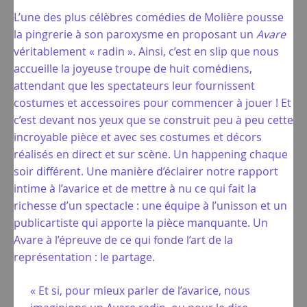
L’une des plus célèbres comédies de Molière pousse
la pingrerie à son paroxysme en proposant un
Avare
véritablement « radin ». Ainsi, c’est en slip que nous
accueille la joyeuse troupe de huit comédiens,
attendant que les spectateurs leur fournissent
costumes et accessoires pour commencer à jouer ! Et
c’est devant nos yeux que se construit peu à peu cette
incroyable pièce et avec ses costumes et décors
réalisés en direct et sur scène. Un happening chaque
soir différent. Une manière d’éclairer notre rapport
intime à l’avarice et de mettre à nu ce qui fait la
richesse d’un spectacle : une équipe à l’unisson et un
publicartiste qui apporte la pièce manquante. Un
Avare à l’épreuve de ce qui fonde l’art de la
représentation : le partage.
« Et si, pour mieux parler de l’avarice, nous