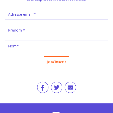
Adresse email
*
Prénom
*
Nom
*