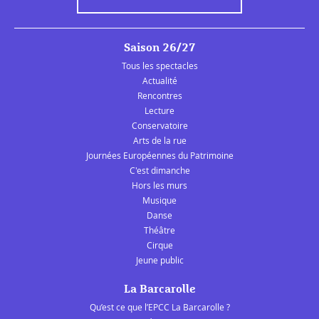
Saison 26/27
Tous les spectacles
Actualité
Rencontres
Lecture
Conservatoire
Arts de la rue
Journées Européennes du Patrimoine
C'est dimanche
Hors les murs
Musique
Danse
Théâtre
Cirque
Jeune public
La Barcarolle
Qu’est ce que l’EPCC La Barcarolle ?