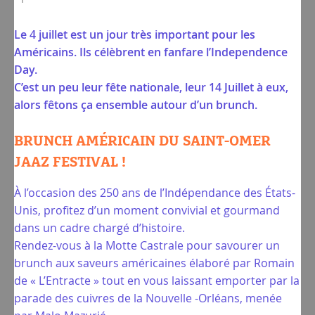
Le 4 juillet est un jour très important pour les
Américains. Ils célèbrent en fanfare l’Independence
Day.
C’est un peu leur fête nationale, leur 14 Juillet à eux,
alors fêtons ça ensemble autour d’un brunch.
BRUNCH AMÉRICAIN DU SAINT-OMER
JAAZ FESTIVAL !
À l’occasion des 250 ans de l’Indépendance des États-
Unis, profitez d’un moment convivial et gourmand
dans un cadre chargé d’histoire.
Rendez-vous à la Motte Castrale pour savourer un
brunch aux saveurs américaines élaboré par Romain
de « L’Entracte » tout en vous laissant emporter par la
parade des cuivres de la Nouvelle -Orléans, menée