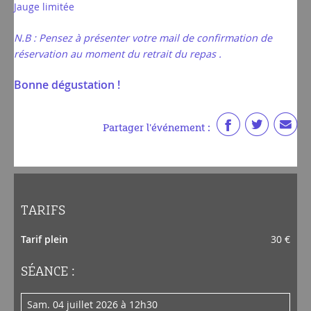
Jauge limitée
N.B : Pensez à présenter votre mail de confirmation de
réservation au moment du retrait du repas
.
Bonne dégustation !
Partager l'événement :
TARIFS
Tarif plein
30 €
SÉANCE :
sam. 04 juillet 2026 à 12h30