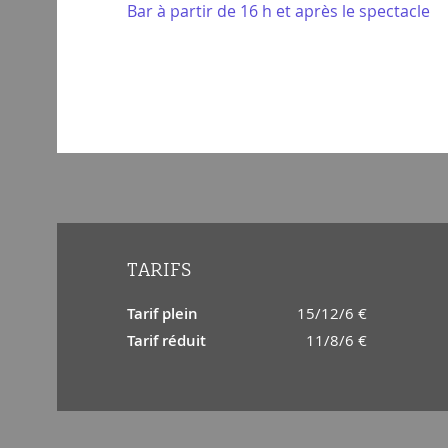
Bar à partir de 16 h et après le spectacle
TARIFS
Tarif plein
15/12/6 €
Tarif réduit
11/8/6 €