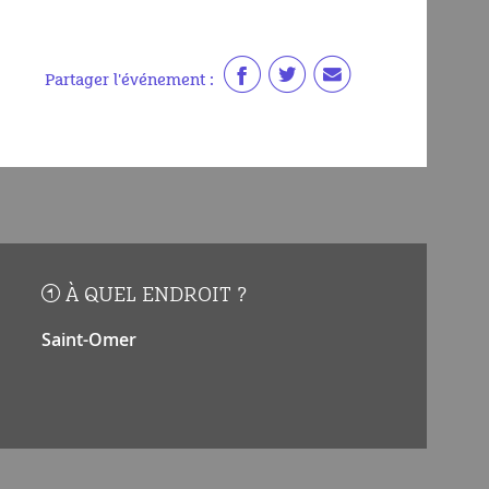
Partager l'événement :
À QUEL ENDROIT ?
Saint-Omer