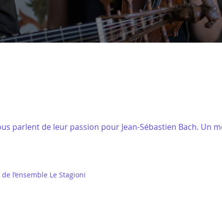
us parlent de leur passion pour Jean-Sébastien Bach. Un m
ue de l’ensemble Le Stagioni