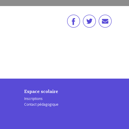
Espace scolaire
Inscriptions
Contact pédagogique