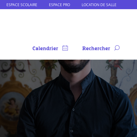
ESPACE SCOLAIRE
ESPACE PRO
LOCATION DE SALLE
Calendrier
Rechercher