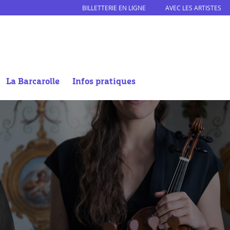
BILLETTERIE EN LIGNE
AVEC LES ARTISTES
La Barcarolle
Infos pratiques