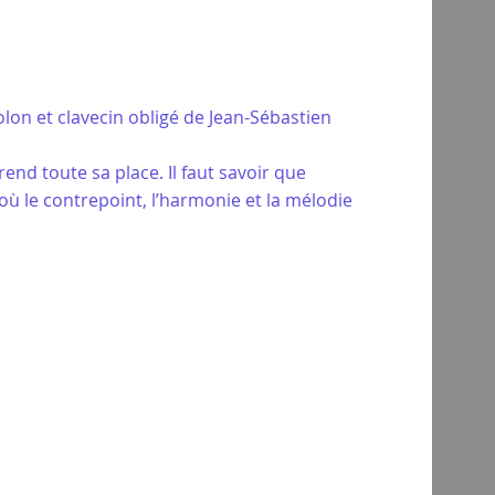
lon et clavecin obligé de Jean-Sébastien
nd toute sa place. Il faut savoir que
r, où le contrepoint, l’harmonie et la mélodie