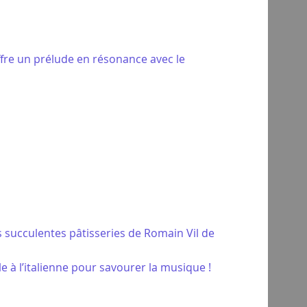
ffre un prélude en résonance avec le
es succulentes pâtisseries de Romain Vil de
e à l’italienne pour savourer la musique !