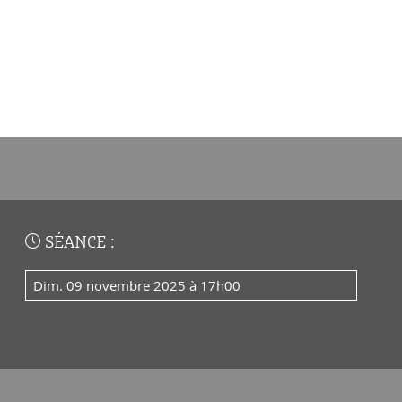
SÉANCE :
dim. 09 novembre 2025 à 17h00