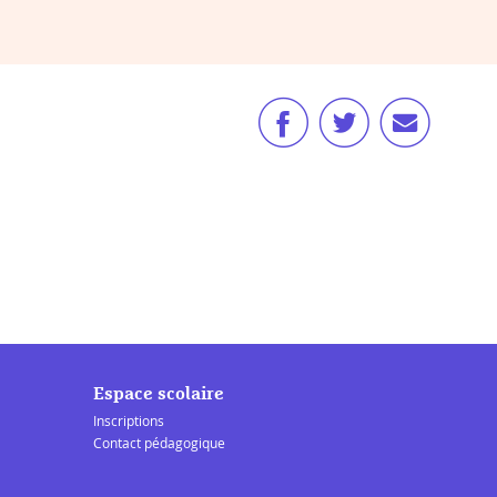
Espace scolaire
Inscriptions
Contact pédagogique