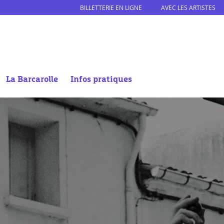
BILLETTERIE EN LIGNE
AVEC LES ARTISTES
La Barcarolle
Infos pratiques