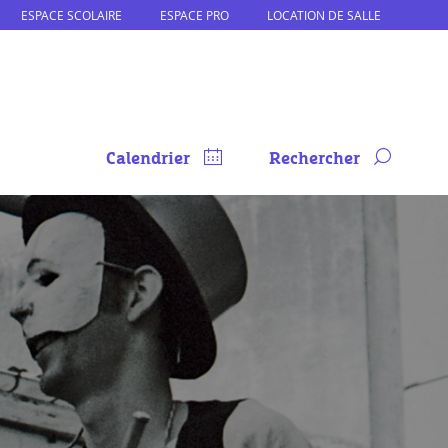
ESPACE SCOLAIRE
ESPACE PRO
LOCATION DE SALLE
Calendrier
Rechercher