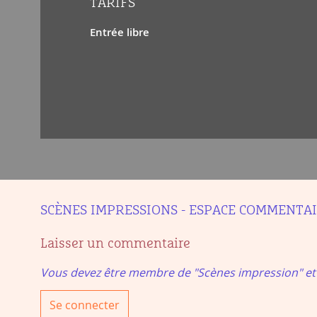
TARIFS
Entrée libre
SCÈNES IMPRESSIONS - ESPACE COMMENTA
Laisser un commentaire
Vous devez être membre de "Scènes impression" e
Se connecter