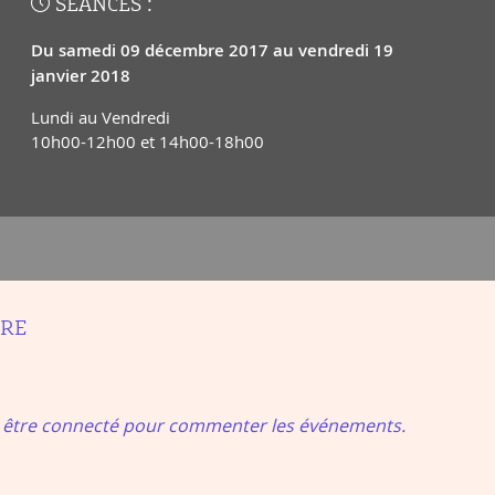
SÉANCES :
Du samedi 09 décembre 2017 au vendredi 19
janvier 2018
Lundi au Vendredi
10h00-12h00 et 14h00-18h00
IRE
t être connecté pour commenter les événements.