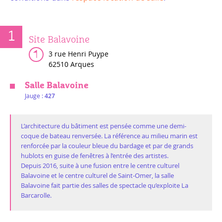
1
Site Balavoine
3 rue Henri Puype
62510 Arques
Salle Balavoine
Jauge :
427
L’architecture du bâtiment est pensée comme une demi-
coque de bateau renversée. La référence au milieu marin est
renforcée par la couleur bleue du bardage et par de grands
hublots en guise de fenêtres à l’entrée des artistes.
Depuis 2016, suite à une fusion entre le centre culturel
Balavoine et le centre culturel de Saint-Omer, la salle
Balavoine fait partie des salles de spectacle qu’exploite La
Barcarolle.