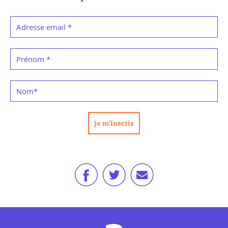
Adresse email
*
Prénom
*
Nom
*