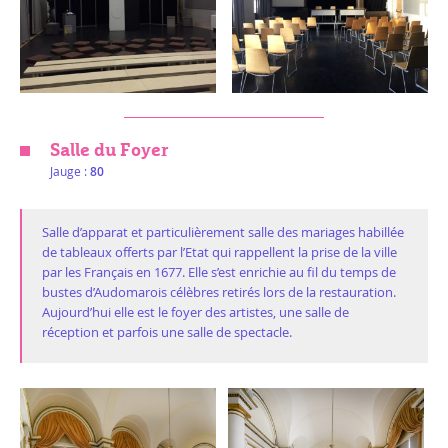
Salle du Foyer
Jauge :
80
Salle d’apparat et particulièrement salle des mariages habillée
de tableaux offerts par l’Etat qui rappellent la prise de la ville
par les Français en 1677. Elle s’est enrichie au fil du temps de
bustes d’Audomarois célèbres retirés lors de la restauration.
Aujourd’hui elle est le foyer des artistes, une salle de
réception et parfois une salle de spectacle.