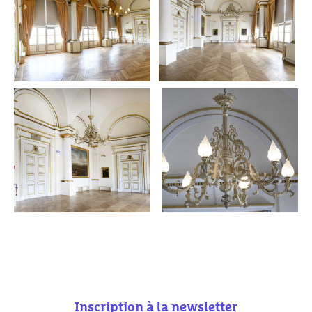
Inscription à la newsletter