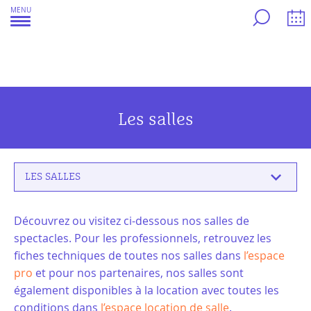
Aller
MENU
au
contenu
Les salles
LES SALLES
Découvrez ou visitez ci-dessous nos salles de
spectacles. Pour les professionnels, retrouvez les
fiches techniques de toutes nos salles dans
l’espace
pro
et pour nos partenaires, nos salles sont
également disponibles à la location avec toutes les
conditions dans
l’espace location de salle
.