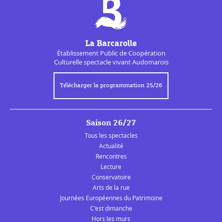
La Barcarolle
Établissement Public de
Coopération
Culturelle
spectacle vivant Audomarois
Télécharger la programmation 25/26
Saison 26/27
Tous les spectacles
Actualité
Rencontres
Lecture
Conservatoire
Arts de la rue
Journées Européennes du Patrimoine
C'est dimanche
Hors les murs