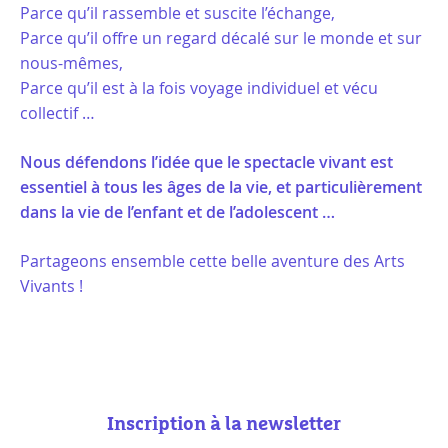
Parce qu’il rassemble et suscite l’échange,
Parce qu’il offre un regard décalé sur le monde et sur
nous-mêmes,
Parce qu’il est à la fois voyage individuel et vécu
collectif …
Nous défendons l’idée que le spectacle vivant est
essentiel à tous les âges de la vie, et particulièrement
dans la vie de l’enfant et de l’adolescent …
Partageons ensemble cette belle aventure des Arts
Vivants !
Inscription à la newsletter