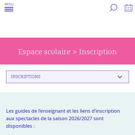
Aller
MENU
au
contenu
Espace scolaire > Inscription
INSCRIPTIONS
Les guides de l’enseignant et les liens d’inscription
aux spectacles de la saison 2026/2027 sont
disponibles :