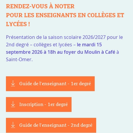
RENDEZ-VOUS À NOTER
POUR LES ENSEIGNANTS EN COLLÈGES ET
LYCÉES !
Présentation de la saison scolaire 2026/2027 pour le
2nd degré – collèges et lycées –
le mardi 15
septembre 2026 à 18h au foyer du Moulin à Café
à
Saint-Omer.
Guide de l'enseignant - 1er degré
Inscription - 1er degré
Guide de l'enseignant - 2nd degré