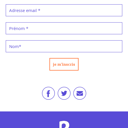
Adresse email
*
Prénom
*
Nom
*