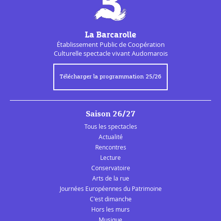
La Barcarolle
Établissement Public de
Coopération
Culturelle
spectacle vivant Audomarois
Télécharger la programmation 25/26
Saison 26/27
Tous les spectacles
Actualité
Rencontres
Lecture
Conservatoire
Arts de la rue
Journées Européennes du Patrimoine
C'est dimanche
Hors les murs
Musique