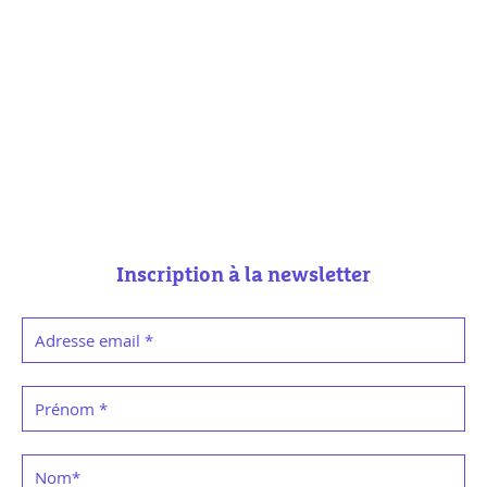
Inscription à la newsletter
Adresse email
*
Prénom
*
Nom
*