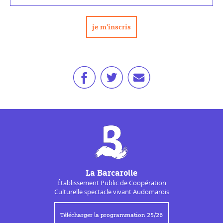
La Barcarolle
Établissement Public de
Coopération
Culturelle
spectacle vivant Audomarois
Télécharger la programmation 25/26