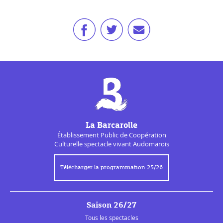
La Barcarolle
Établissement Public de
Coopération
Culturelle
spectacle vivant Audomarois
Télécharger la programmation 25/26
Saison 26/27
Tous les spectacles