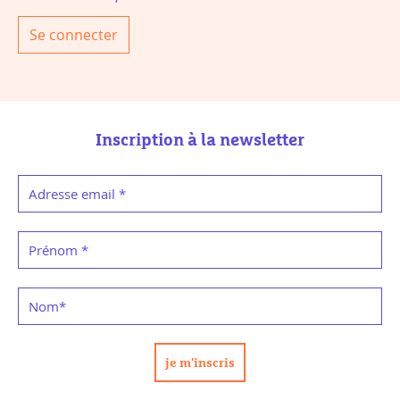
Se connecter
Inscription à la newsletter
Adresse email
*
Prénom
*
Nom
*