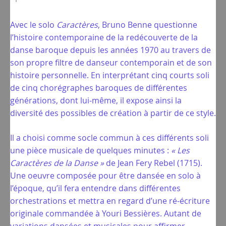
Avec le solo
Caractères
, Bruno Benne questionne
l’histoire contemporaine de la redécouverte de la
danse baroque depuis les années 1970 au travers de
son propre filtre de danseur contemporain et de son
histoire personnelle. En interprétant cinq courts soli
de cinq chorégraphes baroques de différentes
générations, dont lui-même, il expose ainsi la
diversité des possibles de création à partir de ce style.
Il a choisi comme socle commun à ces différents soli
une pièce musicale de quelques minutes :
« Les
Caractères de la Danse »
de Jean Fery Rebel (1715).
Une oeuvre composée pour être dansée en solo à
l’époque, qu’il fera entendre dans différentes
orchestrations et mettra en regard d’une ré-écriture
originale commandée à Youri Bessières. Autant de