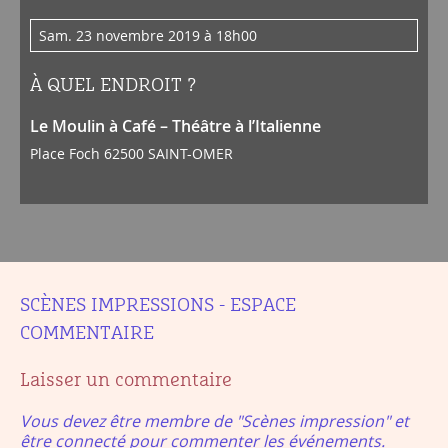
sam. 23 novembre 2019 à 18h00
À QUEL ENDROIT ?
Le Moulin à Café – Théâtre à l’Italienne
Place Foch 62500 SAINT-OMER
SCÈNES IMPRESSIONS - ESPACE
COMMENTAIRE
Laisser un commentaire
Vous devez être membre de "Scènes impression" et
être connecté pour commenter les événements.