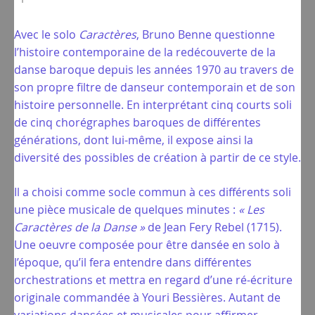
Avec le solo
Caractères
, Bruno Benne questionne
l’histoire contemporaine de la redécouverte de la
danse baroque depuis les années 1970 au travers de
son propre filtre de danseur contemporain et de son
histoire personnelle. En interprétant cinq courts soli
de cinq chorégraphes baroques de différentes
générations, dont lui-même, il expose ainsi la
diversité des possibles de création à partir de ce style.
Il a choisi comme socle commun à ces différents soli
une pièce musicale de quelques minutes :
« Les
Caractères de la Danse »
de Jean Fery Rebel (1715).
Une oeuvre composée pour être dansée en solo à
l’époque, qu’il fera entendre dans différentes
orchestrations et mettra en regard d’une ré-écriture
originale commandée à Youri Bessières. Autant de