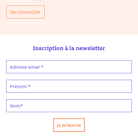
Se connecter
Inscription à la newsletter
Adresse email
*
Prénom
*
Nom
*