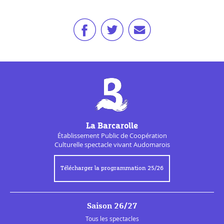
La Barcarolle
Établissement Public de
Coopération
Culturelle
spectacle vivant Audomarois
Télécharger la programmation 25/26
Saison 26/27
Tous les spectacles