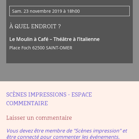
sam. 23 novembre 2019 à 18h00
À QUEL ENDROIT ?
Le Moulin à Café – Théâtre à l’Italienne
Place Foch 62500 SAINT-OMER
SCÈNES IMPRESSIONS - ESPACE
COMMENTAIRE
Laisser un commentaire
Vous devez être membre de "Scènes impression" et
être connecté pour commenter les événements.