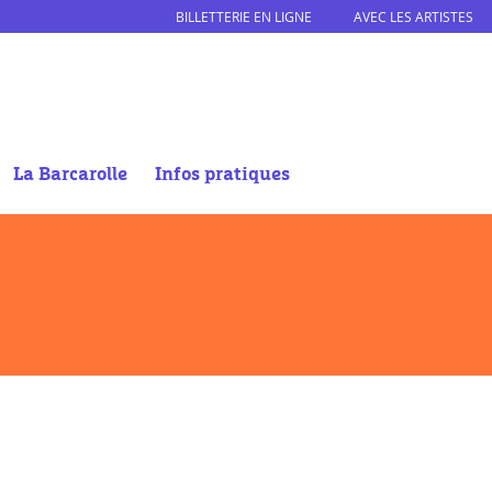
BILLETTERIE EN LIGNE
AVEC LES ARTISTES
La Barcarolle
Infos pratiques