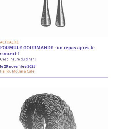
ACTUALITÉ
FORMULE GOURMANDE : un repas après le
concert !
C'est l'heure du dîner !
le 29 novembre 2025
Hall du Moulin à Café