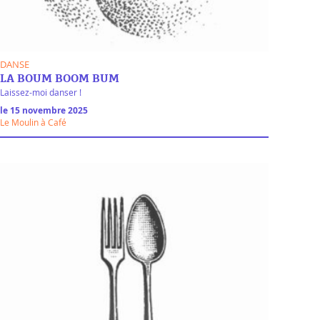
DANSE
LA BOUM BOOM BUM
Laissez-moi danser !
le 15 novembre 2025
Le Moulin à Café