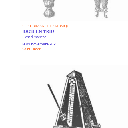
C'EST DIMANCHE / MUSIQUE
BACH EN TRIO
C'est dimanche
le 09 novembre 2025
Saint-Omer