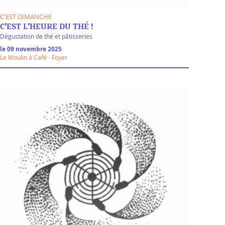
C'EST DIMANCHE
C’EST L’HEURE DU THÉ !
Dégustation de thé et pâtisseries
le 09 novembre 2025
Le Moulin à Café - Foyer