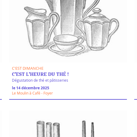
C'EST DIMANCHE
C’EST L’HEURE DU THÉ !
Dégustation de thé et pâtisseries
le 14 décembre 2025
Le Moulin à Café - Foyer