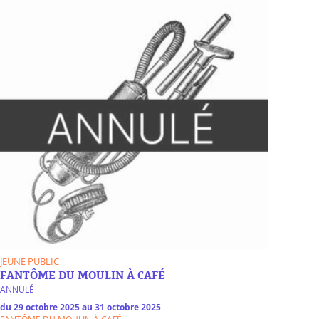
JEUNE PUBLIC
FANTÔME DU MOULIN À CAFÉ
ANNULÉ
du 29 octobre 2025 au 31 octobre 2025
FANTÔME DU MOULIN À CAFÉ