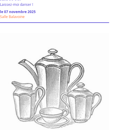
Laissez-moi danser !
le 07 novembre 2025
Salle Balavoine