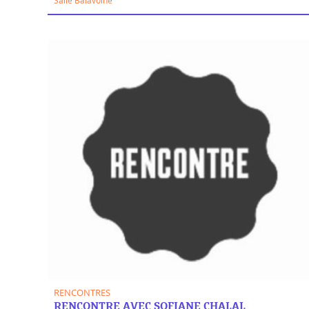
RENCONTRES
RENCONTRE AVEC SOFIANE CHALAL