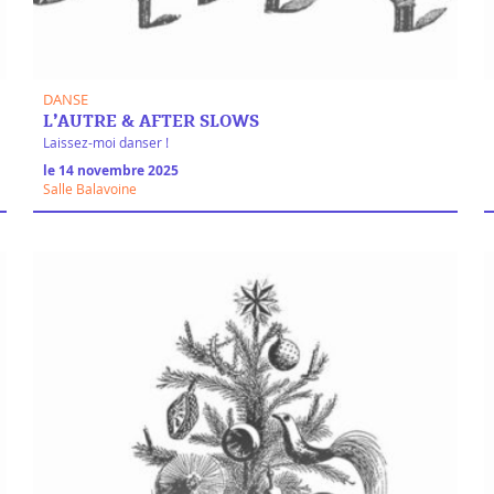
DANSE
L’AUTRE & AFTER SLOWS
Laissez-moi danser !
le 14 novembre 2025
Salle Balavoine