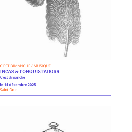
C'EST DIMANCHE / MUSIQUE
INCAS & CONQUISTADORS
C'est dimanche
le 14 décembre 2025
Saint-Omer