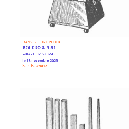
DANSE / JEUNE PUBLIC
BOLÉRO & 9.81
Laissez-moi danser !
le 18 novembre 2025
Salle Balavoine