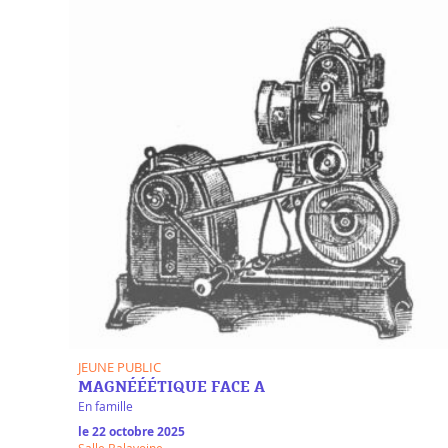
JEUNE PUBLIC
MAGNÉÉÉTIQUE FACE A
En famille
le 22 octobre 2025
Salle Balavoine