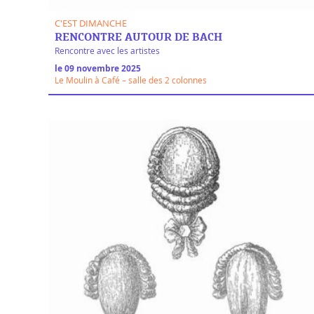
C'EST DIMANCHE
RENCONTRE AUTOUR DE BACH
Rencontre avec les artistes
le 09 novembre 2025
Le Moulin à Café – salle des 2 colonnes