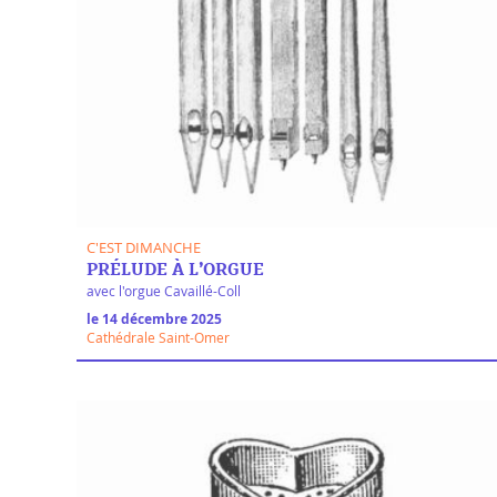
C'EST DIMANCHE
PRÉLUDE À L’ORGUE
avec l'orgue Cavaillé-Coll
le 14 décembre 2025
Cathédrale Saint-Omer