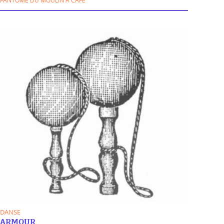
DANSE
ARMOUR