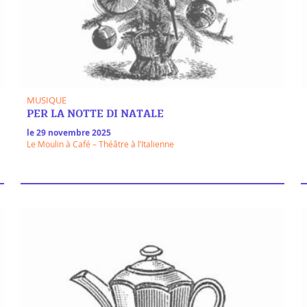
MUSIQUE
PER LA NOTTE DI NATALE
le 29 novembre 2025
Le Moulin à Café – Théâtre à l’Italienne