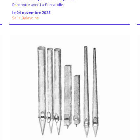
Rencontre avec La Barcarolle
le 04 novembre 2025
Salle Balavoine