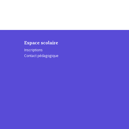
Espace scolaire
Inscriptions
Contact pédagogique