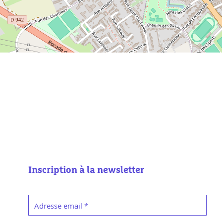
Inscription à la newsletter
Adresse email
*