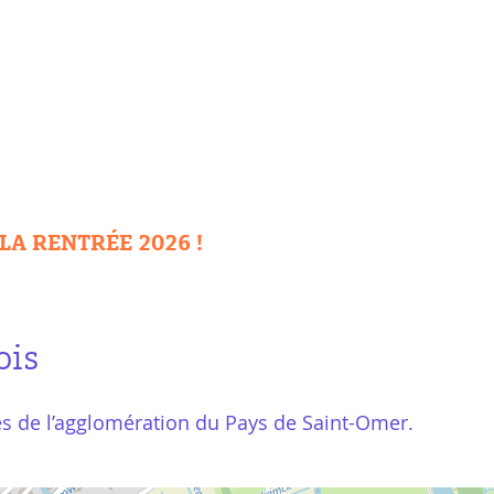
LA RENTRÉE 2026 !
ois
es de l’agglomération du Pays de Saint-Omer.