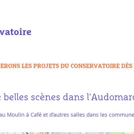
vatoire
ERONS LES PROJETS DU CONSERVATOIRE DÈS 
 belles scènes dans l'Audomar
, au Moulin à Café et d’autres salles dans les commun