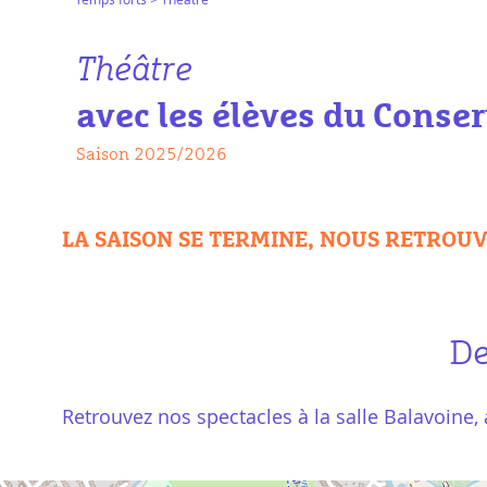
Théâtre
avec les élèves du Conser
Saison 2025/2026
LA SAISON SE TERMINE, NOUS RETROUV
De
Retrouvez nos spectacles à la salle Balavoine