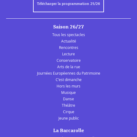
Télécharger la programmation 25/26
Saison 26/27
Tous les spectacles
Actualité
Rencontres
Lecture
Conservatoire
Arts de la rue
Journées Européennes du Patrimoine
C'est dimanche
Hors les murs
Musique
Danse
Théâtre
Cirque
Jeune public
La Barcarolle