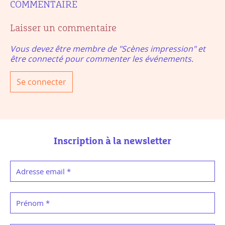
COMMENTAIRE
Laisser un commentaire
Vous devez être membre de "Scènes impression" et
être connecté pour commenter les événements.
Se connecter
Inscription à la newsletter
Adresse email
*
Prénom
*