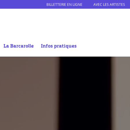
BILLETTERIE EN LIGNE
AVEC LES ARTISTES
La Barcarolle
Infos pratiques