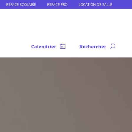
ESPACE SCOLAIRE
ESPACE PRO
LOCATION DE SALLE
Calendrier
Rechercher