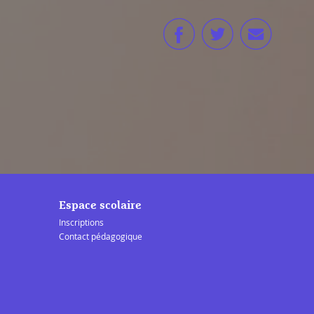
Espace scolaire
Inscriptions
Contact pédagogique