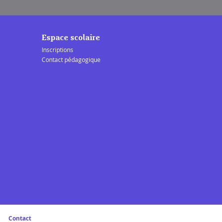
Espace scolaire
Inscriptions
Contact pédagogique
Contact