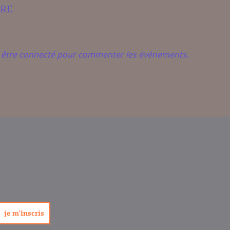
IRE
t être connecté pour commenter les événements.