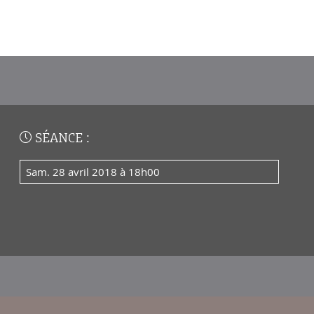
SÉANCE :
sam. 28 avril 2018 à 18h00