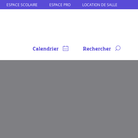
ESPACE SCOLAIRE
ESPACE PRO
LOCATION DE SALLE
Calendrier
Rechercher