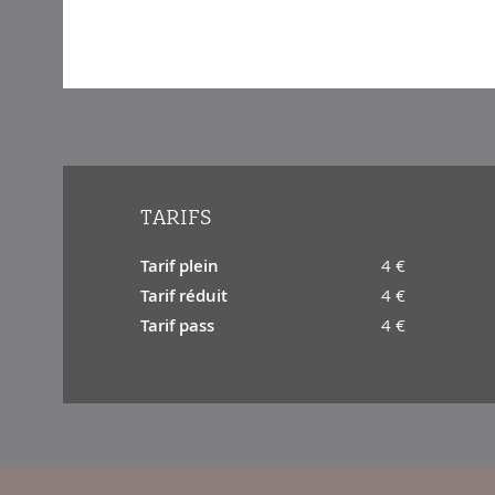
TARIFS
Tarif plein
4 €
Tarif réduit
4 €
Tarif pass
4 €