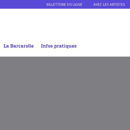
BILLETTERIE EN LIGNE
AVEC LES ARTISTES
La Barcarolle
Infos pratiques