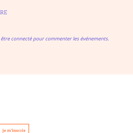
IRE
t être connecté pour commenter les événements.