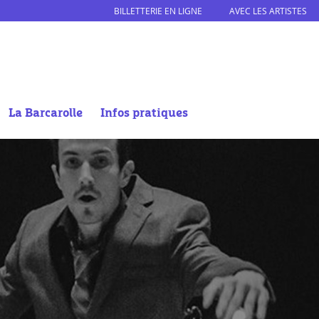
BILLETTERIE EN LIGNE
AVEC LES ARTISTES
La Barcarolle
Infos pratiques