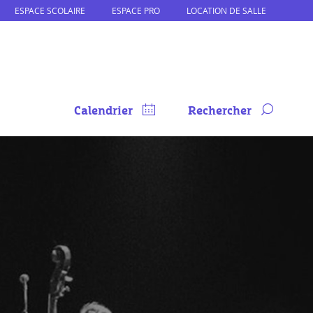
ESPACE SCOLAIRE
ESPACE PRO
LOCATION DE SALLE
Calendrier
Rechercher