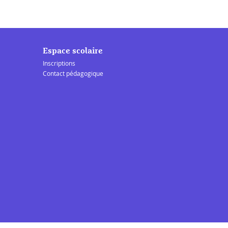
Espace scolaire
Inscriptions
Contact pédagogique