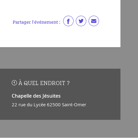
Partager l'événement :
À QUEL ENDROIT ?
Chapelle des Jésuites
22 rue du Lycée 62500 Saint-Omer