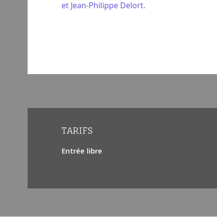
et Jean-Philippe Delort.
TARIFS
Entrée libre