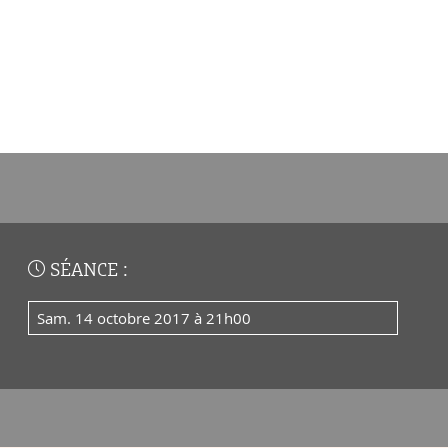
SÉANCE :
sam. 14 octobre 2017 à 21h00