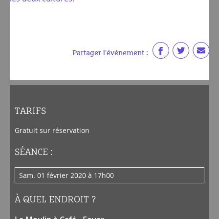
Partager l'événement :
TARIFS
Gratuit sur réservation
SÉANCE :
sam. 01 février 2020 à 17h00
À QUEL ENDROIT ?