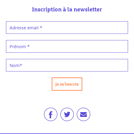
Inscription à la newsletter
Adresse email
*
Prénom
*
Nom
*