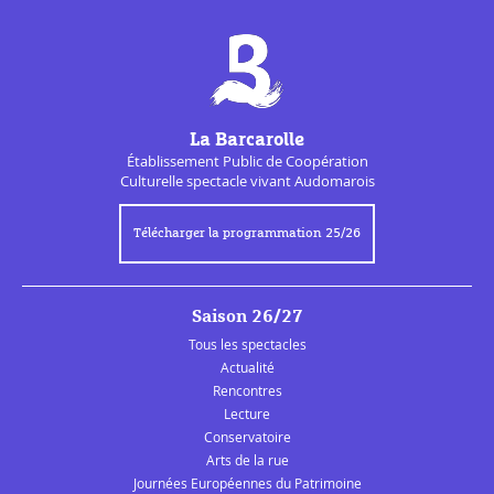
La Barcarolle
Établissement Public de
Coopération
Culturelle
spectacle vivant Audomarois
Télécharger la programmation 25/26
Saison 26/27
Tous les spectacles
Actualité
Rencontres
Lecture
Conservatoire
Arts de la rue
Journées Européennes du Patrimoine