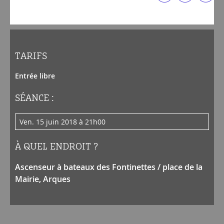
TARIFS
Entrée libre
SÉANCE :
ven. 15 juin 2018 à 21h00
À QUEL ENDROIT ?
Ascenseur à bateaux des Fontinettes / place de la
Mairie, Arques