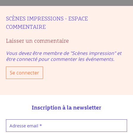
SCÈNES IMPRESSIONS - ESPACE
COMMENTAIRE
Laisser un commentaire
Vous devez être membre de "Scènes impression" et
être connecté pour commenter les événements.
Se connecter
Inscription à la newsletter
Adresse email
*