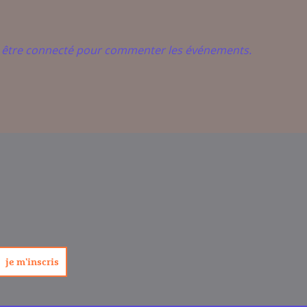
t être connecté pour commenter les événements.