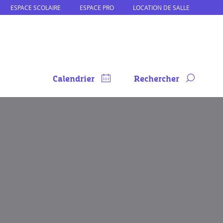
ESPACE SCOLAIRE
ESPACE PRO
LOCATION DE SALLE
Calendrier
Rechercher