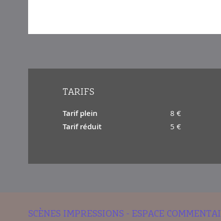
TARIFS
Tarif plein
8 €
Tarif réduit
5 €
SCÈNES IMPRESSIONS - ESPACE COMMENTA