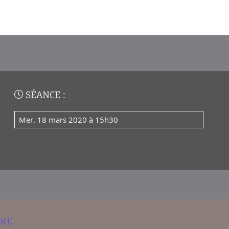
SÉANCE :
mer. 18 mars 2020 à 15h30
IRE