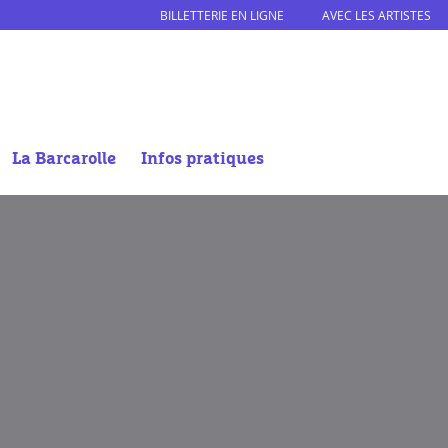
BILLETTERIE EN LIGNE
AVEC LES ARTISTES
La Barcarolle
Infos pratiques