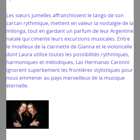
Les sœurs jumelles affranchissent le tango de son
carcan rythmique, mettent en valeur la nostalgie de la
milonga, tout en gardant un parfum de leur Argentine
natale qui cimente leurs excursions musicales. Entre
le moelleux de la clarinette de Gianna et le violoncelle
dont Laura utilise toutes les possibilités rythmiques,
harmoniques et mélodiques, Las Hermanas Caronni
ignorent superbement les frontières stylistiques pour
nous emmener au pays merveilleux de la musique
éternelle.