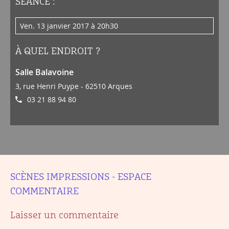
SÉANCE :
ven. 13 janvier 2017 à 20h30
À QUEL ENDROIT ?
Salle Balavoine
3, rue Henri Puype - 62510 Arques
03 21 88 94 80
SCÈNES IMPRESSIONS - ESPACE
COMMENTAIRE
Laisser un commentaire