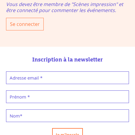
Vous devez être membre de "Scènes impression" et
être connecté pour commenter les événements.
Se connecter
Inscription à la newsletter
Adresse email
*
Prénom
*
Nom
*