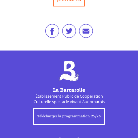
La Barcarolle
Établissement Public de
Coopération
Culturelle
spectacle vivant Audomarois
Télécharger la programmation 25/26