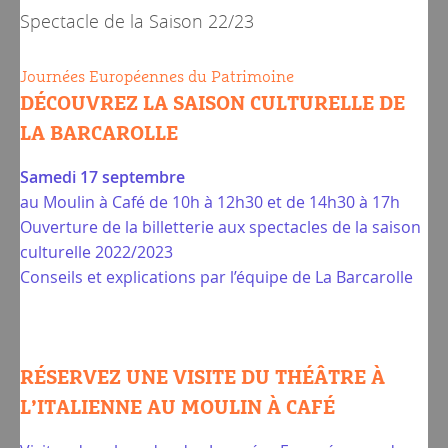
Spectacle de la
Saison 22/23
Journées Européennes du Patrimoine
DÉCOUVREZ LA SAISON CULTURELLE DE
LA BARCAROLLE
Samedi 17 septembre
au Moulin à Café de 10h à 12h30 et de 14h30 à 17h
Ouverture de la billetterie aux spectacles de la saison
culturelle 2022/2023
Conseils et explications par l’équipe de La Barcarolle
RÉSERVEZ UNE VISITE DU THÉÂTRE À
L’ITALIENNE AU MOULIN À CAFÉ