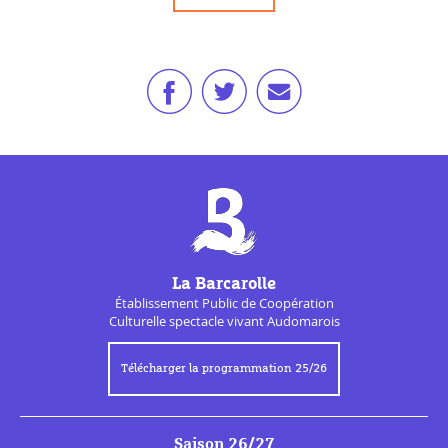
La Barcarolle
Établissement Public de
Coopération
Culturelle
spectacle vivant Audomarois
Télécharger la programmation 25/26
Saison 26/27