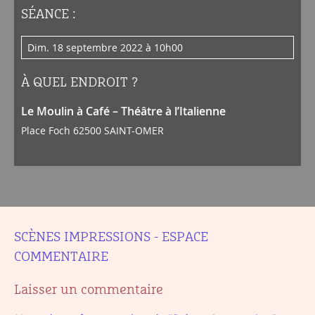
SÉANCE :
dim. 18 septembre 2022 à 10h00
À QUEL ENDROIT ?
Le Moulin à Café – Théâtre à l’Italienne
Place Foch 62500 SAINT-OMER
SCÈNES IMPRESSIONS - ESPACE
COMMENTAIRE
Laisser un commentaire