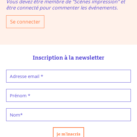
Vous devez être membre de "Scènes impression" et
être connecté pour commenter les événements.
Se connecter
Inscription à la newsletter
Adresse email
*
Prénom
*
Nom
*