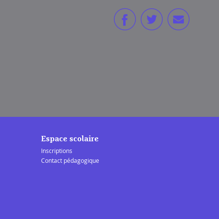
Espace scolaire
Inscriptions
Contact pédagogique