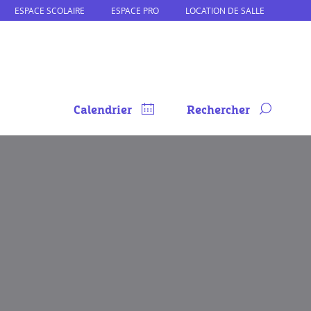
ESPACE SCOLAIRE
ESPACE PRO
LOCATION DE SALLE
Calendrier
Rechercher