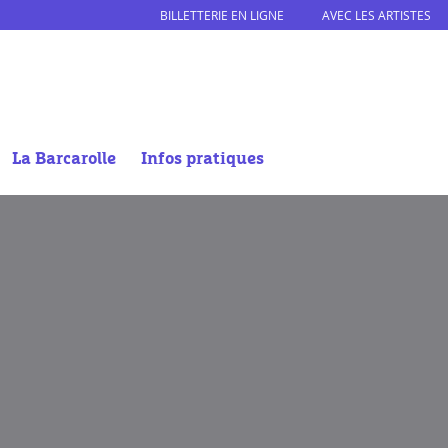
BILLETTERIE EN LIGNE
AVEC LES ARTISTES
La Barcarolle
Infos pratiques