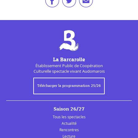
La Barcarolle
Établissement Public de
Coopération
Culturelle
spectacle vivant Audomarois
Télécharger la programmation 25/26
Saison 26/27
Tous les spectacles
Actualité
Rencontres
Lecture