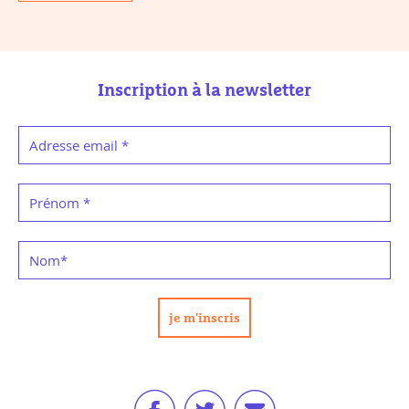
Inscription à la newsletter
Adresse email
*
Prénom
*
Nom
*