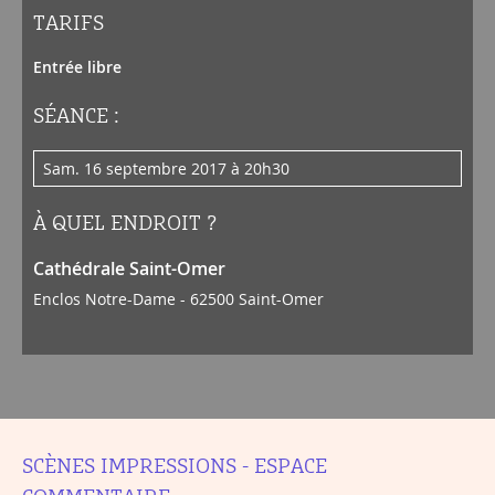
TARIFS
Entrée libre
SÉANCE :
sam. 16 septembre 2017 à 20h30
À QUEL ENDROIT ?
Cathédrale Saint-Omer
Enclos Notre-Dame - 62500 Saint-Omer
SCÈNES IMPRESSIONS - ESPACE