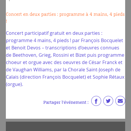
Concert en deux parties : programme à 4 mains, 4 pieds
!
Concert participatif gratuit en deux parties :
programme 4 mains, 4 pieds ! par François Bocquelet
et Benoit Devos – transcriptions d’oeuvres connues
de Beethoven, Grieg, Rossini et Bizet puis programme
choeur et orgue avec des oeuvres de César Franck et
de Vaughan Williams, par la Chorale Saint-Joseph de
Calais (direction François Bocquelet) et Sophie Rétaux
(orgue).
Partager l'événement :