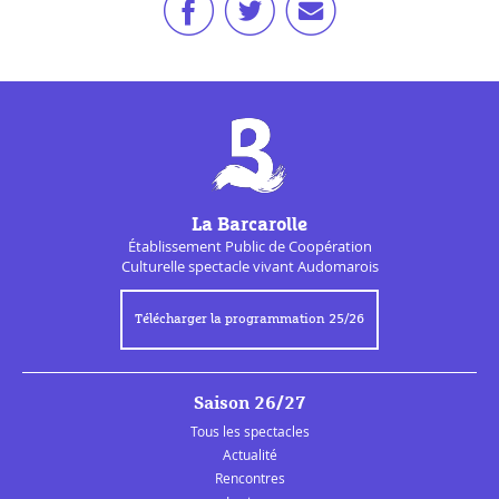
La Barcarolle
Établissement Public de
Coopération
Culturelle
spectacle vivant Audomarois
Télécharger la programmation 25/26
Saison 26/27
Tous les spectacles
Actualité
Rencontres