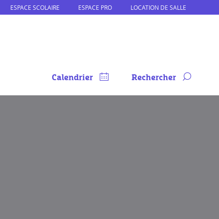
ESPACE SCOLAIRE
ESPACE PRO
LOCATION DE SALLE
Calendrier
Rechercher