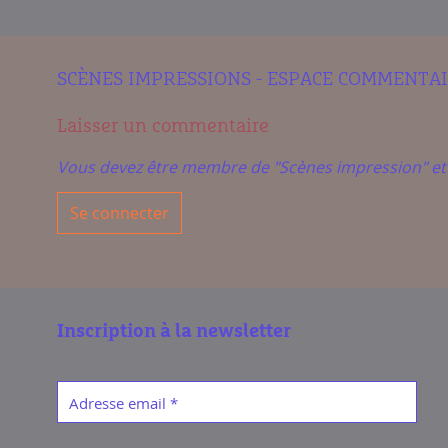
SCÈNES IMPRESSIONS - ESPACE COMMENTA
Laisser un commentaire
Vous devez être membre de "Scènes impression" e
Se connecter
Inscription à la newsletter
Adresse email
*