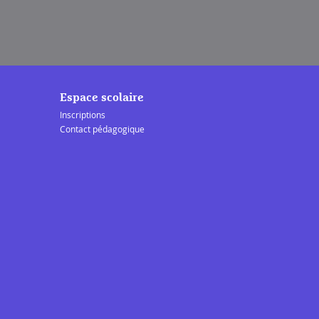
Espace scolaire
Inscriptions
Contact pédagogique