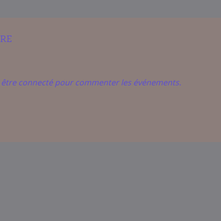
IRE
t être connecté pour commenter les événements.