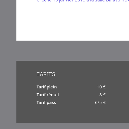
TARIFS
Tarif plein
10 €
Tarif réduit
8 €
Tarif pass
6/5 €