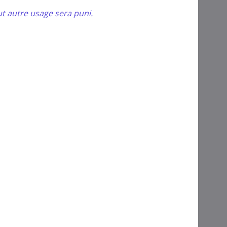
ut autre usage sera puni.