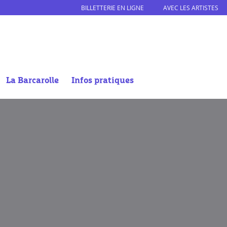
BILLETTERIE EN LIGNE
AVEC LES ARTISTES
La Barcarolle
Infos pratiques