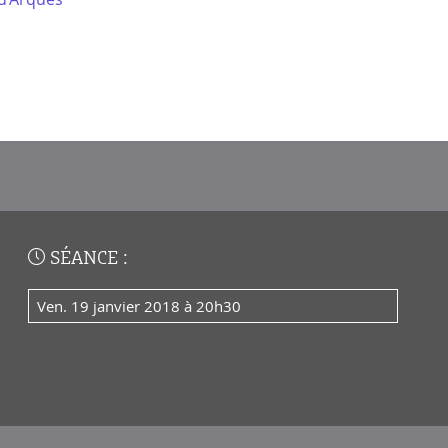
SÉANCE :
ven. 19 janvier 2018 à 20h30