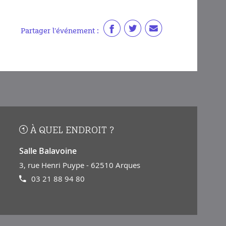
Partager l'événement :
À QUEL ENDROIT ?
Salle Balavoine
3, rue Henri Puype - 62510 Arques
03 21 88 94 80