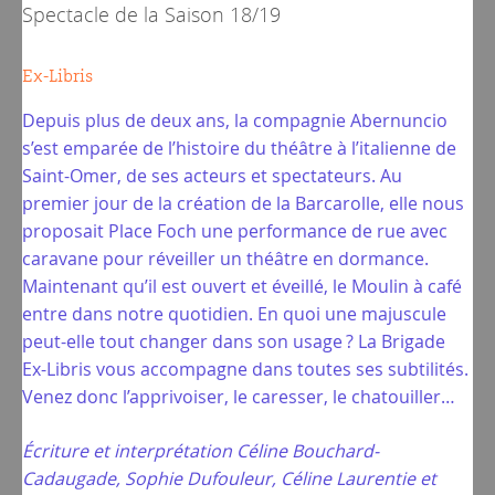
Spectacle de la
Saison 18/19
Ex-Libris
Depuis plus de deux ans, la compagnie Abernuncio
s’est emparée de l’histoire du théâtre à l’italienne de
Saint-Omer, de ses acteurs et spectateurs. Au
premier jour de la création de la Barcarolle, elle nous
proposait Place Foch une performance de rue avec
caravane pour réveiller un théâtre en dormance.
Maintenant qu’il est ouvert et éveillé, le Moulin à café
entre dans notre quotidien. En quoi une majuscule
peut-elle tout changer dans son usage ? La Brigade
Ex-Libris vous accompagne dans toutes ses subtilités.
Venez donc l’apprivoiser, le caresser, le chatouiller…
Écriture et interprétation Céline Bouchard-
Cadaugade, Sophie Dufouleur, Céline Laurentie et