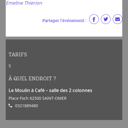
Emeline Thierion
Partager l'événement :
TARIFS
5
À QUEL ENDROIT ?
Le Moulin à Café – salle des 2 colonnes
Place Foch 62500 SAINT-OMER
0321889480