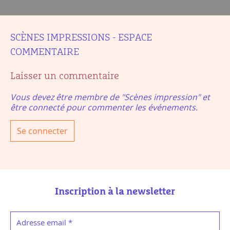
SCÈNES IMPRESSIONS - ESPACE
COMMENTAIRE
Laisser un commentaire
Vous devez être membre de "Scènes impression" et
être connecté pour commenter les événements.
Se connecter
Inscription à la newsletter
Adresse email
*