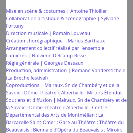
Mise en scène & costumes | Antoine Thiollier
Collaboration artistique & scénographie | Sylviane
Fortuny
Direction musicale | Romain Louveau
Création chorégraphique | Marius Barthaux
Arrangement collectif réalisé par l’ensemble
Lumières | Nolwenn Delcamp-Risse
Régie générale | Georges Dessaux
Production, administration | Romane Vanderstichele
(La Brèche festival)
Coproductions | Malraux. Sn de Chambéry et de la
Savoie ; Dôme Théâtre d’Albertville ; Miroirs Étendus
Soutiens et diffusion | Malraux. Sn de Chambéry et de
la Savoie ; Dôme Théâtre d’Albertville , Centre
Départemental des Arts de Montmélian ; La
Barcarolle Saint-Omer ; Gare au Théâtre ; Théâtre du
Beauvaisis ; Biennale d’Opéra du Beauvaisis ; Miroirs