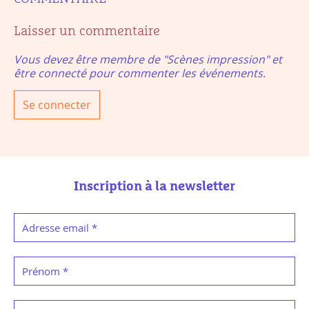
Laisser un commentaire
Vous devez être membre de "Scènes impression" et
être connecté pour commenter les événements.
Se connecter
Inscription à la newsletter
Adresse email
*
Prénom
*