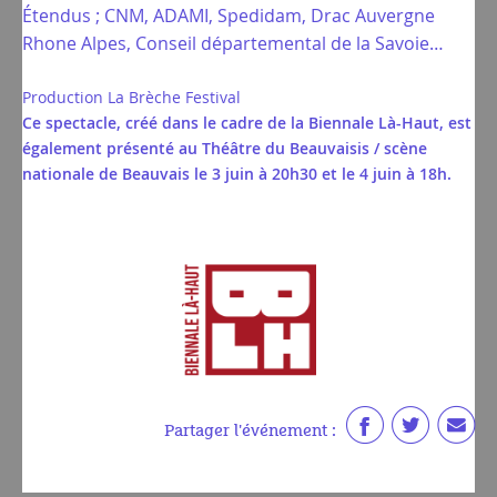
Étendus ; CNM, ADAMI, Spedidam, Drac Auvergne
Rhone Alpes, Conseil départemental de la Savoie…
Production La Brèche Festival
Ce spectacle, créé dans le cadre de la Biennale Là-Haut, est
également présenté au Théâtre du Beauvaisis / scène
nationale de Beauvais le 3 juin à 20h30 et le 4 juin à 18h.
Partager l'événement :