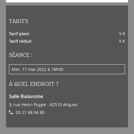
TARIFS
Tarif plein
5 €
Tarif réduit
5 €
SÉANCE :
mer. 11 mai 2022 à 18h00
À QUEL ENDROIT ?
Salle Balavoine
3, rue Henri Puype - 62510 Arques
03 21 88 94 80