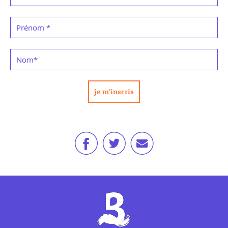
Prénom
*
Nom
*