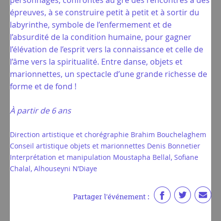
personnages, confrontés au gré des rencontres à des
épreuves, à se construire petit à petit et à sortir du
labyrinthe, symbole de l’enfermement et de
l’absurdité de la condition humaine, pour gagner
l’élévation de l’esprit vers la connaissance et celle de
l’âme vers la spiritualité. Entre danse, objets et
marionnettes, un spectacle d’une grande richesse de
forme et de fond !
À partir de 6 ans
Direction artistique et chorégraphie Brahim Bouchelaghem
Conseil artistique objets et marionnettes Denis Bonnetier
Interprétation et manipulation Moustapha Bellal, Sofiane
Chalal, Alhouseyni N’Diaye
Partager l'événement :