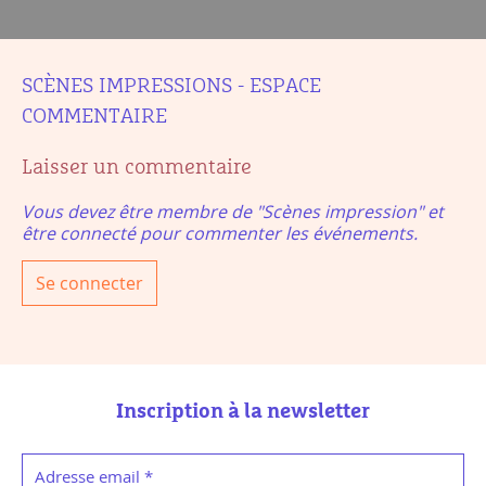
SCÈNES IMPRESSIONS - ESPACE
COMMENTAIRE
Laisser un commentaire
Vous devez être membre de "Scènes impression" et
être connecté pour commenter les événements.
Se connecter
Inscription à la newsletter
Adresse email
*