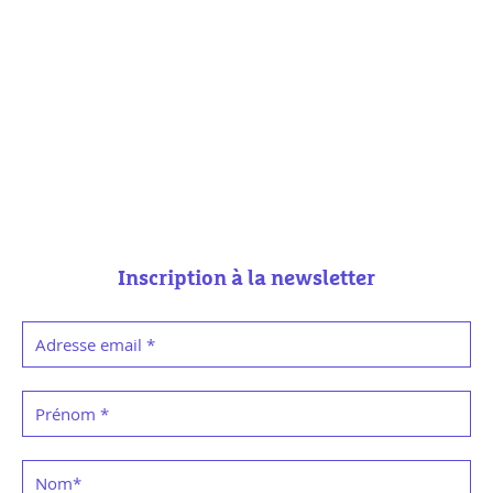
Inscription à la newsletter
Adresse email
*
Prénom
*
Nom
*