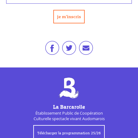
La Barcarolle
Établissement Public de
Coopération
Culturelle
spectacle vivant Audomarois
Télécharger la programmation 25/26