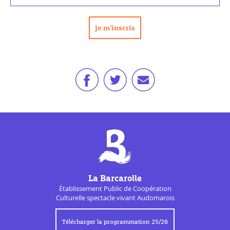
La Barcarolle
Établissement Public de
Coopération
Culturelle
spectacle vivant Audomarois
Télécharger la programmation 25/26