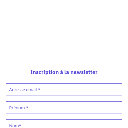
Inscription à la newsletter
Adresse email
*
Prénom
*
Nom
*