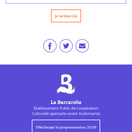
La Barcarolle
Établissement Public de
Coopération
Culturelle
spectacle vivant Audomarois
Télécharger la programmation 25/26