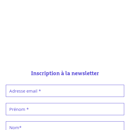
Inscription à la newsletter
Adresse email
*
Prénom
*
Nom
*