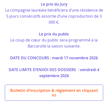
Le prix du Jury
La compagnie lauréate bénéficiera d’une résidence de
5 jours consécutifs assortie d’une coproduction de 3
000 €.
Le prix du public
Le coup de cœur du public sera programmé à la
Barcarolle la saison suivante.
DATE DU CONCOURS : mardi 17 novembre 2026
DATE LIMITE D’ENVOI DES DOSSIERS : vendredi 4
septembre 2026
Bulletin d’inscription & règlement en cliquant
ici