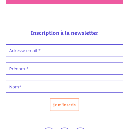
Inscription à la newsletter
Adresse email
*
Prénom
*
Nom
*