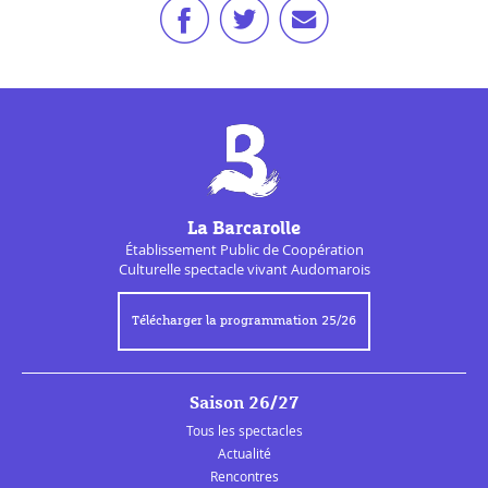
La Barcarolle
Établissement Public de
Coopération
Culturelle
spectacle vivant Audomarois
Télécharger la programmation 25/26
Saison 26/27
Tous les spectacles
Actualité
Rencontres