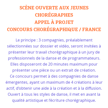
SCÈNE OUVERTE AUX JEUNES
CHORÉGRAPHES
APPEL À PROJET
CONCOURS CHORÉGRAPHIQUE / FRANCE
Le principe : 3 compagnies, préalablement
sélectionnées sur dossier et vidéo, seront invitées à
présenter leur travail chorégraphique à un jury de
professionnels de la danse et de programmateurs.
Elles disposeront de 20 minutes maximum pour
présenter une pièce ou un extrait de création.
Ce concours permet à des compagnies de danse
émergentes, ayant un maximum de 4 créations à leur
actif, d’obtenir une aide à la création et à la diffusion.
Ouvert à tous les styles de danse, il met en avant la
qualité artistique et l’écriture chorégraphique.