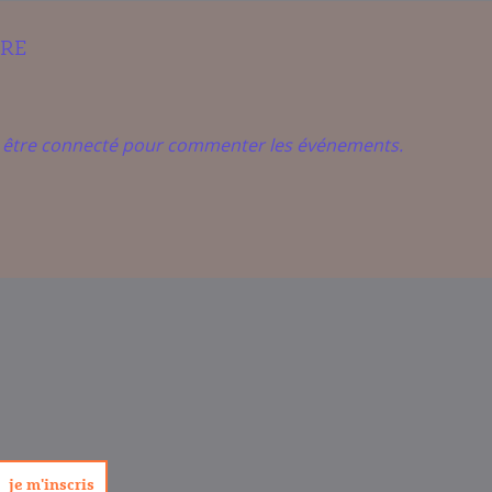
IRE
t être connecté pour commenter les événements.