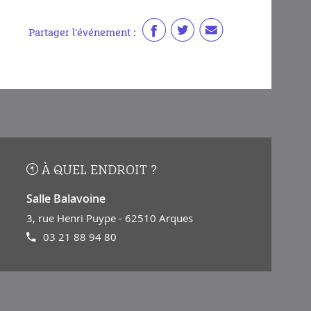
Partager l'événement :
À QUEL ENDROIT ?
Salle Balavoine
3, rue Henri Puype - 62510 Arques
03 21 88 94 80