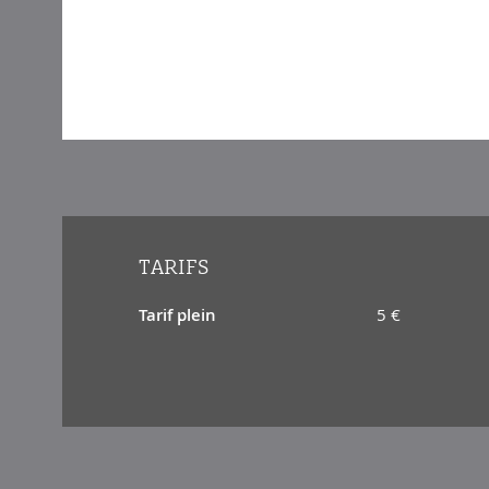
TARIFS
Tarif plein
5 €