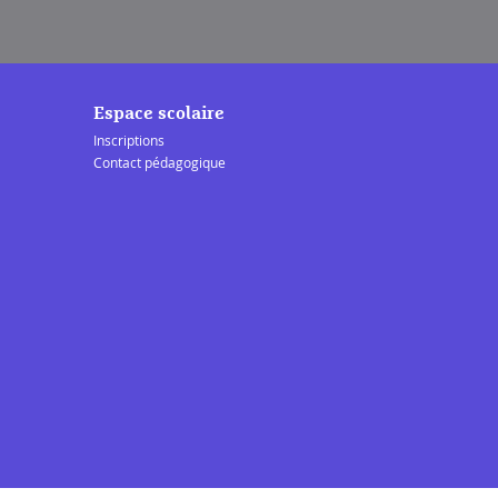
Espace scolaire
Inscriptions
Contact pédagogique