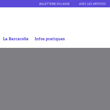
BILLETTERIE EN LIGNE
AVEC LES ARTISTES
La Barcarolle
Infos pratiques