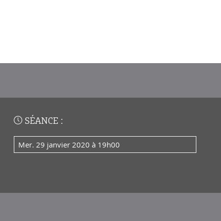
SÉANCE :
mer. 29 janvier 2020 à 19h00