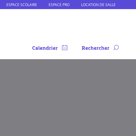
ESPACE SCOLAIRE
ESPACE PRO
LOCATION DE SALLE
Calendrier
Rechercher