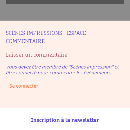
SCÈNES IMPRESSIONS - ESPACE
COMMENTAIRE
Laisser un commentaire
Vous devez être membre de "Scènes impression" et
être connecté pour commenter les événements.
Se connecter
Inscription à la newsletter