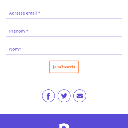
Adresse email
*
Prénom
*
Nom
*