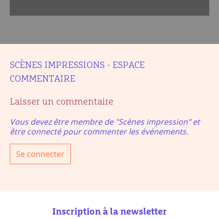
SCÈNES IMPRESSIONS - ESPACE
COMMENTAIRE
Laisser un commentaire
Vous devez être membre de "Scènes impression" et
être connecté pour commenter les événements.
Se connecter
Inscription à la newsletter