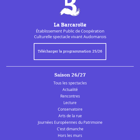
La Barcarolle
Établissement Public de
Coopération
Culturelle
spectacle vivant Audomarois
Télécharger la programmation 25/26
Saison 26/27
Tous les spectacles
Actualité
Rencontres
Lecture
Conservatoire
Arts de la rue
Journées Européennes du Patrimoine
C'est dimanche
Hors les murs