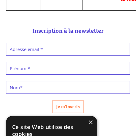
Inscription à la newsletter
Adresse email
*
Prénom
*
Nom
*
×
Ce site Web utilise des
cookies