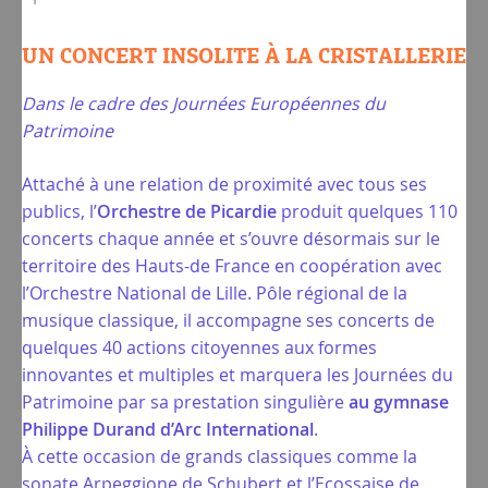
UN CONCERT INSOLITE À LA CRISTALLERIE
Dans le cadre des Journées Européennes du
Patrimoine
Attaché à une relation de proximité avec tous ses
publics, l’
Orchestre de Picardie
produit quelques 110
concerts chaque année et s’ouvre désormais sur le
territoire des Hauts-de France en coopération avec
l’Orchestre National de Lille. Pôle régional de la
musique classique, il accompagne ses concerts de
quelques 40 actions citoyennes aux formes
innovantes et multiples et marquera les Journées du
Patrimoine par sa prestation singulière
au gymnase
Philippe Durand d’Arc International
.
À cette occasion de grands classiques comme la
sonate Arpeggione de Schubert et l’Ecossaise de