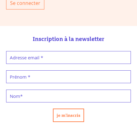
Se connecter
Inscription à la newsletter
Adresse email
*
Prénom
*
Nom
*