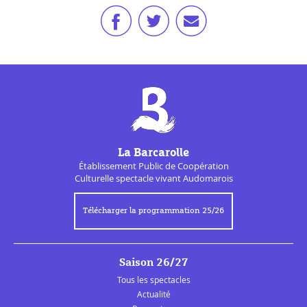
La Barcarolle
Établissement Public de
Coopération
Culturelle
spectacle vivant Audomarois
Télécharger la programmation 25/26
Saison 26/27
Tous les spectacles
Actualité