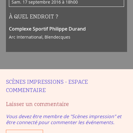
sam. 17 septembre 2016 à 18h00
À QUEL ENDROIT ?
Complexe Sportif Philippe Durand
Arc International, Blendecques
SCÈNES IMPRESSIONS - ESPACE
COMMENTAIRE
Laisser un commentaire
Vous devez être membre de "Scènes impression" et
être connecté pour commenter les événements.