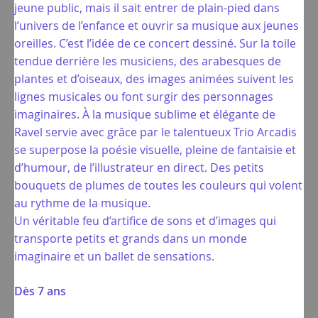
jeune public, mais il sait entrer de plain-pied dans
l’univers de l’enfance et ouvrir sa musique aux jeunes
oreilles. C’est l’idée de ce concert dessiné. Sur la toile
tendue derrière les musiciens, des arabesques de
plantes et d’oiseaux, des images animées suivent les
lignes musicales ou font surgir des personnages
imaginaires. À la musique sublime et élégante de
Ravel servie avec grâce par le talentueux Trio Arcadis
se superpose la poésie visuelle, pleine de fantaisie et
d’humour, de l’illustrateur en direct. Des petits
bouquets de plumes de toutes les couleurs qui volent
au rythme de la musique.
Un véritable feu d’artifice de sons et d’images qui
transporte petits et grands dans un monde
imaginaire et un ballet de sensations.
Dès 7 ans