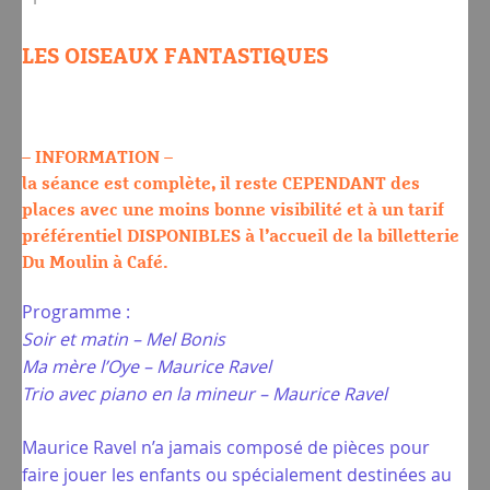
LES OISEAUX FANTASTIQUES
– INFORMATION –
la séance est complète, il reste CEPENDANT des
places avec une moins bonne visibilité et à un tarif
préférentiel DISPONIBLES à l’accueil de la billetterie
Du Moulin à Café.
Programme :
Soir et matin – Mel Bonis
Ma mère l’Oye – Maurice Ravel
Trio avec piano en la mineur – Maurice Ravel
Maurice Ravel n’a jamais composé de pièces pour
faire jouer les enfants ou spécialement destinées au