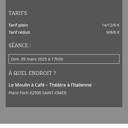
TARIFS
Tarif plein
14/12/6 €
Tarif réduit
9/8/6 €
SÉANCE :
dim. 09 mars 2025 à 17h00
À QUEL ENDROIT ?
Le Moulin à Café – Théâtre à l’Italienne
Place Foch 62500 SAINT-OMER