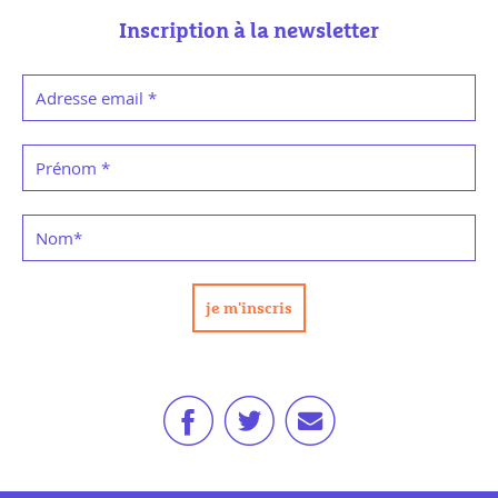
Inscription à la newsletter
Adresse email
*
Prénom
*
Nom
*