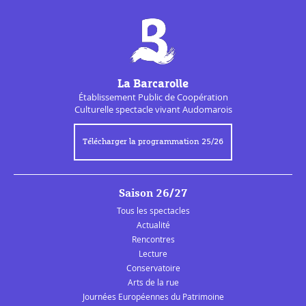
La Barcarolle
Établissement Public de
Coopération
Culturelle
spectacle vivant Audomarois
Télécharger la programmation 25/26
Saison 26/27
Tous les spectacles
Actualité
Rencontres
Lecture
Conservatoire
Arts de la rue
Journées Européennes du Patrimoine