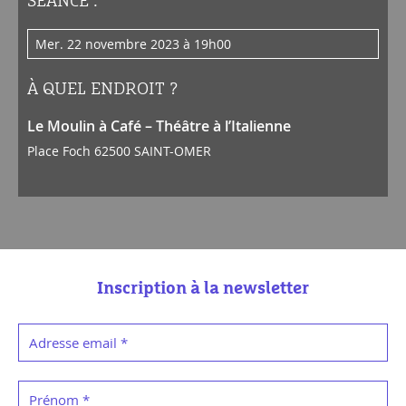
SÉANCE :
mer. 22 novembre 2023 à 19h00
À QUEL ENDROIT ?
Le Moulin à Café – Théâtre à l’Italienne
Place Foch 62500 SAINT-OMER
Inscription à la newsletter
Adresse email
*
Prénom
*