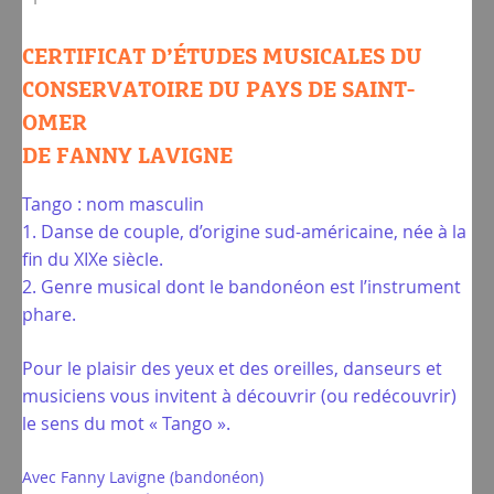
CERTIFICAT D’ÉTUDES MUSICALES DU
CONSERVATOIRE DU PAYS DE SAINT-
OMER
DE FANNY LAVIGNE
Tango : nom masculin
1. Danse de couple, d’origine sud-américaine, née à la
fin du XIXe siècle.
2. Genre musical dont le bandonéon est l’instrument
phare.
Pour le plaisir des yeux et des oreilles, danseurs et
musiciens vous invitent à découvrir (ou redécouvrir)
le sens du mot « Tango ».
Avec Fanny Lavigne (bandonéon)