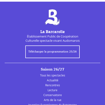
La Barcarolle
Établissement Public de
Coopération
Culturelle
spectacle vivant Audomarois
Télécharger la programmation 25/26
Saison 26/27
Tous les spectacles
Actualité
Rencontres
Lecture
Conservatoire
Arts de la rue
Journées Européennes du Patrimoine