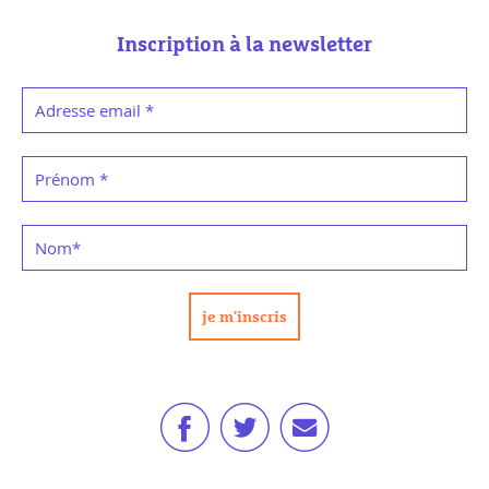
Inscription à la newsletter
Adresse email
*
Prénom
*
Nom
*