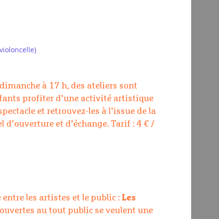
ioloncelle)
dimanche à 17 h, des ateliers sont
fants profiter d’une activité artistique
pectacle et retrouvez-les à l’issue de la
l d’ouverture et d’échange.
Tarif : 4 € /
tre les artistes et le public :
Les
 ouvertes au tout public se veulent une