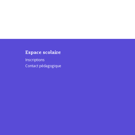
Espace scolaire
Inscriptions
Contact pédagogique