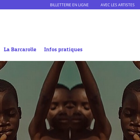
BILLETTERIE EN LIGNE
AVEC LES ARTISTES
La Barcarolle
Infos pratiques