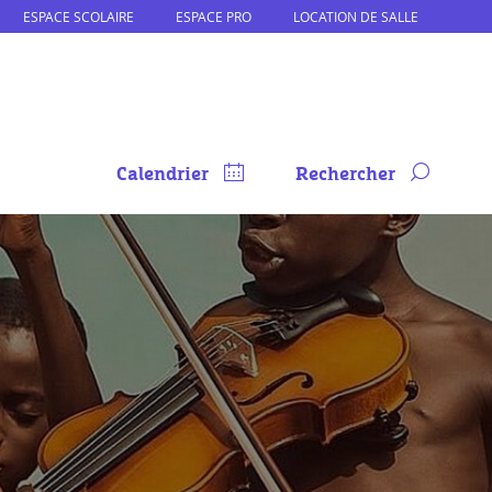
ESPACE SCOLAIRE
ESPACE PRO
LOCATION DE SALLE
Calendrier
Rechercher