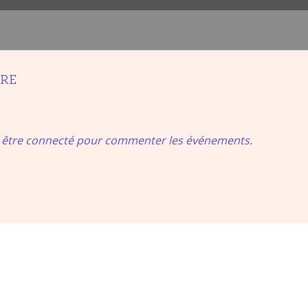
IRE
t être connecté pour commenter les événements.