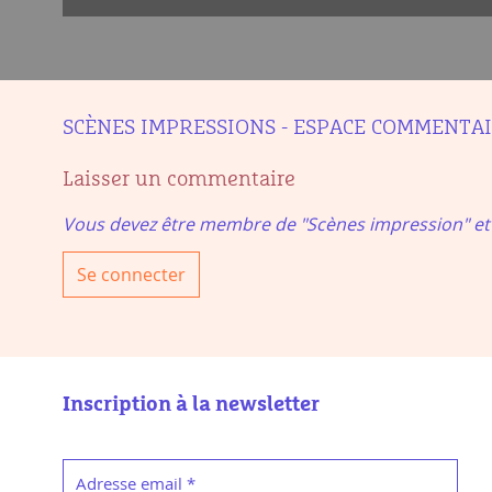
SCÈNES IMPRESSIONS - ESPACE COMMENTA
Laisser un commentaire
Vous devez être membre de "Scènes impression" e
Se connecter
Inscription à la newsletter
Adresse email
*