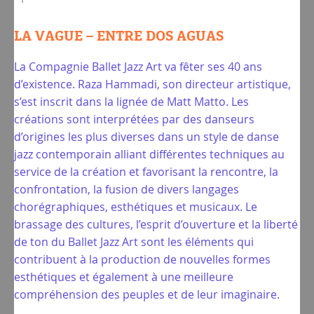
LA VAGUE – ENTRE DOS AGUAS
La Compagnie Ballet Jazz Art va fêter ses 40 ans
d’existence. Raza Hammadi, son directeur artistique,
s’est inscrit dans la lignée de Matt Matto. Les
créations sont interprétées par des danseurs
d’origines les plus diverses dans un style de danse
jazz contemporain alliant différentes techniques au
service de la création et favorisant la rencontre, la
confrontation, la fusion de divers langages
chorégraphiques, esthétiques et musicaux. Le
brassage des cultures, l’esprit d’ouverture et la liberté
de ton du Ballet Jazz Art sont les éléments qui
contribuent à la production de nouvelles formes
esthétiques et également à une meilleure
compréhension des peuples et de leur imaginaire.