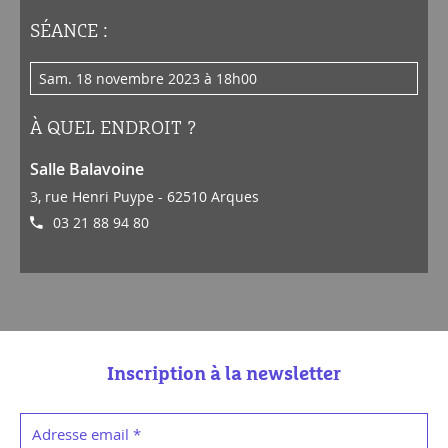
SÉANCE :
sam. 18 novembre 2023 à 18h00
À QUEL ENDROIT ?
Salle Balavoine
3, rue Henri Puype - 62510 Arques
03 21 88 94 80
Inscription à la newsletter
Adresse email
*