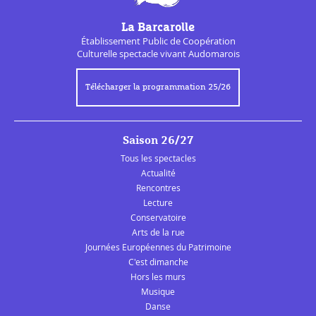
La Barcarolle
Établissement Public de
Coopération
Culturelle
spectacle vivant Audomarois
Télécharger la programmation 25/26
Saison 26/27
Tous les spectacles
Actualité
Rencontres
Lecture
Conservatoire
Arts de la rue
Journées Européennes du Patrimoine
C'est dimanche
Hors les murs
Musique
Danse