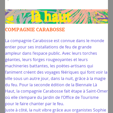
COMPAGNIE CARABOSSE
La compagnie Carabosse est connue dans le monde
entier pour ses installations de feu de grande
ampleur dans l’espace public. Avec leurs torches
géantes, leurs forges rougeoyantes et leurs
machineries battantes, les poètes-artisans qui
l’animent créent des voyages féériques qui font voir la
ville sous un autre jour, dans la nuit, grâce à la magie
du feu. Pour la seconde édition de la Biennale Là
Haut, la compagnie Carabosse fait étape à Saint‑Omer
où elle s’empare du Jardin de l’Office de Tourisme
pour le faire chanter par le feu.
Juste à côté, la nuit vibre grâce aux organistes Sophie