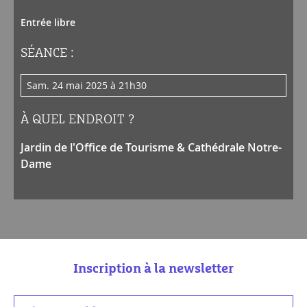
Entrée libre
SÉANCE :
sam. 24 mai 2025 à 21h30
À QUEL ENDROIT ?
Jardin de l'Office de Tourisme & Cathédrale Notre-
Dame
Inscription à la newsletter