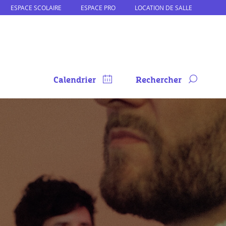
ESPACE SCOLAIRE
ESPACE PRO
LOCATION DE SALLE
Calendrier
Rechercher