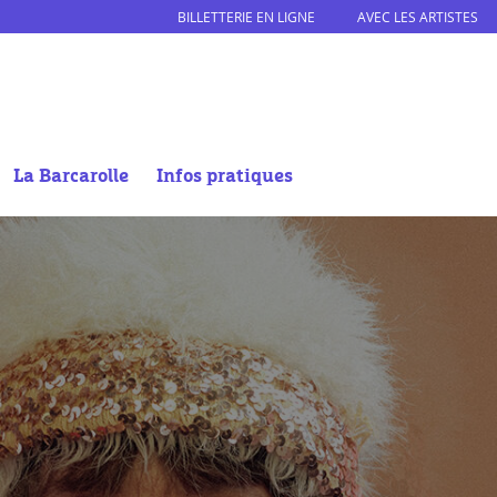
BILLETTERIE EN LIGNE
AVEC LES ARTISTES
La Barcarolle
Infos pratiques