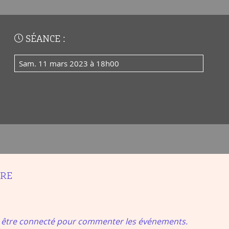
SÉANCE :
sam. 11 mars 2023 à 18h00
IRE
t être connecté pour commenter les événements.