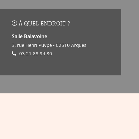
À QUEL ENDROIT ?
Salle Balavoine
3, rue Henri Puype - 62510 Arques
03 21 88 94 80