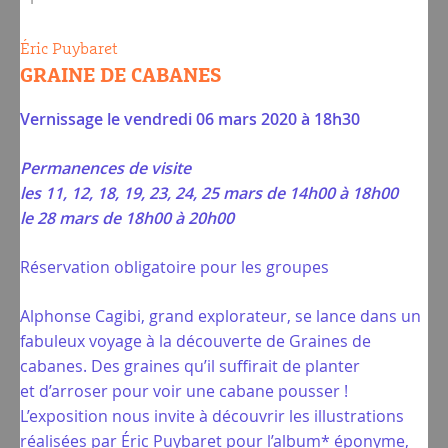
Éric Puybaret
GRAINE DE CABANES
Vernissage le vendredi 06 mars 2020 à 18h30
Permanences de visite
les 11, 12, 18, 19, 23, 24, 25 mars de 14h00 à 18h00
le 28 mars de 18h00 à 20h00
Réservation obligatoire pour les groupes
Alphonse Cagibi, grand explorateur, se lance dans un
fabuleux voyage à la découverte de Graines de
cabanes. Des graines qu’il suffirait de planter
et d’arroser pour voir une cabane pousser !
L’exposition nous invite à découvrir les illustrations
réalisées par Éric Puybaret pour l’album* éponyme,