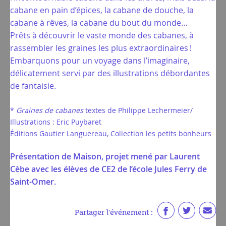
cabane en pain d’épices, la cabane de douche, la
cabane à rêves, la cabane du bout du monde…
Prêts à découvrir le vaste monde des cabanes, à
rassembler les graines les plus extraordinaires !
Embarquons pour un voyage dans l’imaginaire,
délicatement servi par des illustrations débordantes
de fantaisie.
*
Graines de cabanes
textes de Philippe Lechermeier/
Illustrations : Eric Puybaret
Éditions Gautier Languereau, Collection les petits bonheurs
Présentation de Maison, projet mené par Laurent
Cèbe avec les élèves de CE2 de l’école Jules Ferry de
Saint-Omer.
Partager l'événement :