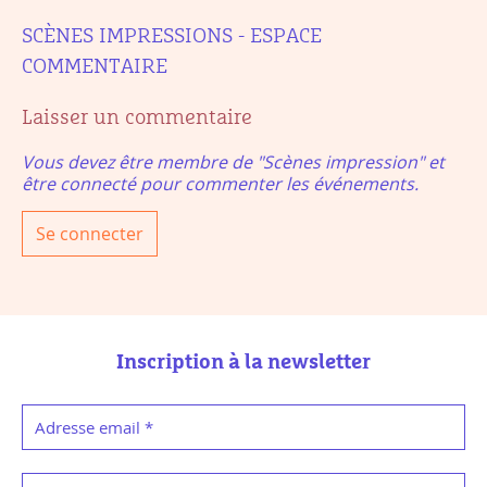
SCÈNES IMPRESSIONS - ESPACE
COMMENTAIRE
Laisser un commentaire
Vous devez être membre de "Scènes impression" et
être connecté pour commenter les événements.
Se connecter
Inscription à la newsletter
Adresse email
*