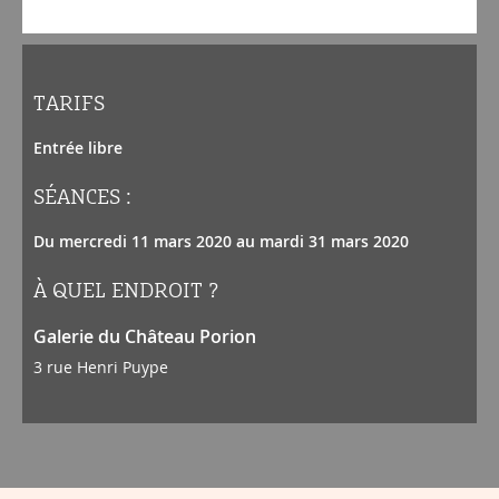
TARIFS
Entrée libre
SÉANCES :
Du mercredi 11 mars 2020 au mardi 31 mars 2020
À QUEL ENDROIT ?
Galerie du Château Porion
3 rue Henri Puype