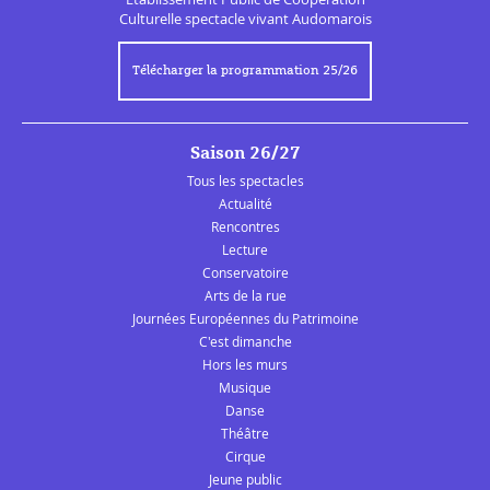
Culturelle
spectacle vivant Audomarois
Télécharger la programmation 25/26
Saison 26/27
Tous les spectacles
Actualité
Rencontres
Lecture
Conservatoire
Arts de la rue
Journées Européennes du Patrimoine
C'est dimanche
Hors les murs
Musique
Danse
Théâtre
Cirque
Jeune public